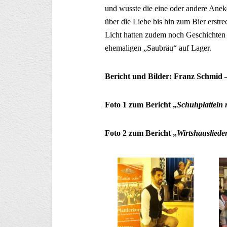
und wusste die eine oder andere Anek
über die Liebe bis hin zum Bier erstre
Licht hatten zudem noch Geschichten
ehemaligen „Saubräu“ auf Lager.
Bericht und Bilder: Franz Schmid –
Foto 1 zum Bericht „
Schuhplatteln
Foto 2 zum Bericht „
Wirtshausliede