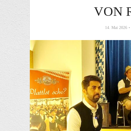
VON 
14. Mai 2026