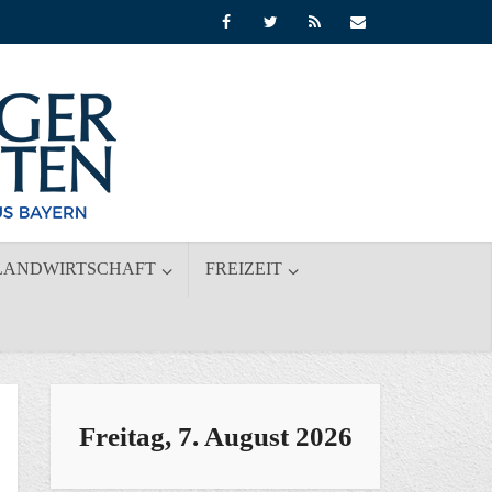
LANDWIRTSCHAFT
FREIZEIT
Freitag, 7. August 2026