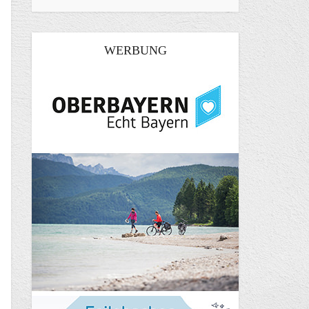
WERBUNG