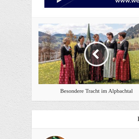
Besondere Tracht im Alpbachtal