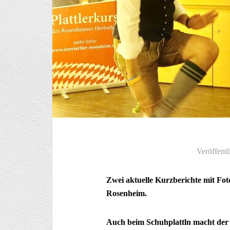
Veröffentl
Zwei aktuelle Kurzberichte mit Fot
Rosenheim.
Auch beim Schuhplattln macht der