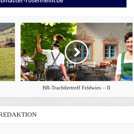
BR-Trachtlertreff Feldwies – II
REDAKTION