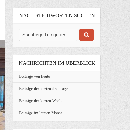
NACH STICHWORTEN SUCHEN
NACHRICHTEN IM ÜBERBLICK
Beiträge von heute
Beiträge der letzten drei Tage
Beiträge der letzten Woche
Beiträge im letzten Monat