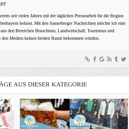
er
bereits seit vielen Jahren mit der täglichen Pressearbeit für die Region
erbayern befasst. Mit den Samerberger Nachrichten möchte ich eine
ge aus den Bereichen Brauchtum, Landwirtschaft, Tourismus und
t in den Medien keinen breiten Raum bekommen würden.
ÄGE AUS DIESER KATEGORIE