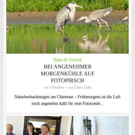
Natur & Umwelt
BEI ANGENEHMER
MORGENKÜHLE AUF
FOTOPIRSCH
vor 4 Stunden
von
Claus Linke
Naturbeobachtungen am Chiemsee – Frühmorgens ist die Luft
noch angenehm kühl für eine Fotorunde...