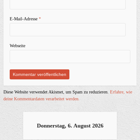
E-Mail-Adresse
*
Webseite
Diese Website verwendet Akismet, um Spam zu reduzieren.
Erfahre, wie
deine Kommentardaten verarbeitet werden.
Donnerstag, 6. August 2026