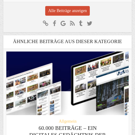
Alle Beiträge anzeigen
ÄHNLICHE BEITRÄGE AUS DIESER KATEGORIE
Allgemein
60.000 BEITRÄGE – EIN
DIGITALES GEDÄCHTNIS DER