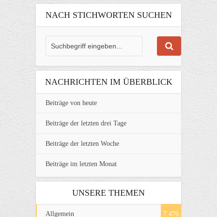
NACH STICHWORTEN SUCHEN
NACHRICHTEN IM ÜBERBLICK
Beiträge von heute
Beiträge der letzten drei Tage
Beiträge der letzten Woche
Beiträge im letzten Monat
UNSERE THEMEN
Allgemein
7.476