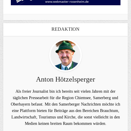
REDAKTION
Anton Hötzelsperger
Als freier Journalist bin ich bereits seit vielen Jahren mit der
täglichen Pressearbeit für die Region Chiemsee, Samerberg und
Oberbayern befasst. Mit den Samerberger Nachrichten möchte ich
eine Plattform bieten für Beiträge aus den Bereichen Brauchtum,
Landwirtschaft, Tourismus und Kirche, die sonst vielleicht in den
Medien keinen breiten Raum bekommen würden.