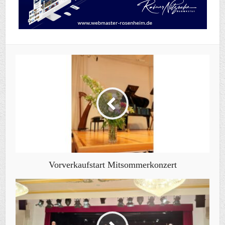
Vorverkaufstart Mitsommerkonzert