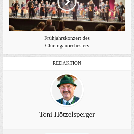
Frühjahrskonzert des
Chiemgauorchesters
REDAKTION
Toni Hötzelsperger