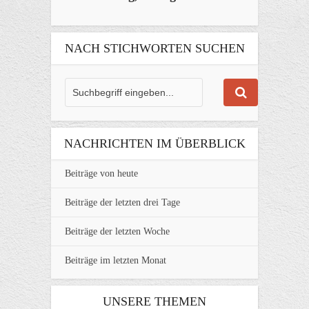
NACH STICHWORTEN SUCHEN
NACHRICHTEN IM ÜBERBLICK
Beiträge von heute
Beiträge der letzten drei Tage
Beiträge der letzten Woche
Beiträge im letzten Monat
UNSERE THEMEN