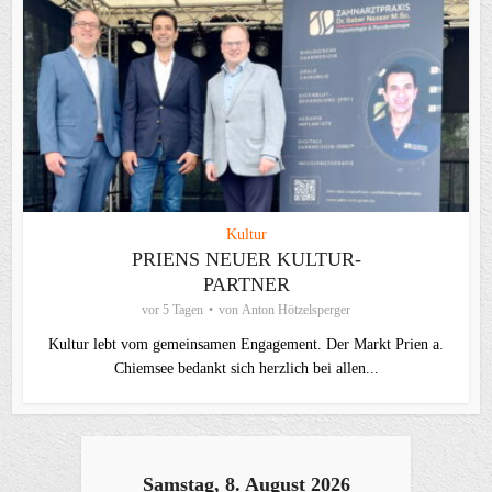
Kultur
PRIENS NEUER KULTUR-
PARTNER
vor 5 Tagen
von
Anton Hötzelsperger
Kultur lebt vom gemeinsamen Engagement. Der Markt Prien a.
Chiemsee bedankt sich herzlich bei allen...
Samstag, 8. August 2026