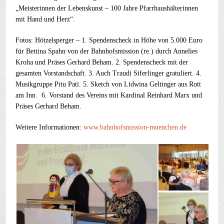
„Meisterinnen der Lebenskunst – 100 Jahre Pfarrhaushälterinnen
mit Hand und Herz“.
Fotos: Hötzelsperger – 1. Spendenscheck in Höhe von 5.000 Euro
für Bettina Spahn von der Bahnhofsmission (re.) durch Annelies
Kroha und Präses Gerhard Beham. 2. Spendenscheck mit der
gesamten Vorstandschaft. 3. Auch Traudi Siferlinger gratuliert. 4.
Musikgruppe Pitu Pati. 5. Sketch von Lidwina Geltinger aus Rott
am Inn. 6. Vorstand des Vereins mit Kardinal Reinhard Marx und
Präses Gerhard Beham.
Weitere Informationen:
www.bahnhofsmission-muenchen.de