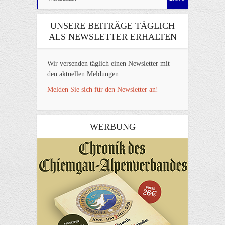
UNSERE BEITRÄGE TÄGLICH
ALS NEWSLETTER ERHALTEN
Wir versenden täglich einen Newsletter mit
den aktuellen Meldungen.
Melden Sie sich für den Newsletter an!
WERBUNG