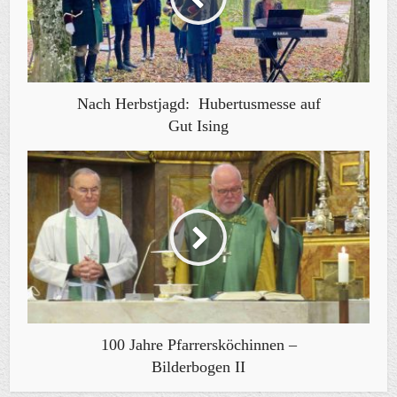
Nach Herbstjagd: Hubertusmesse auf
Gut Ising
100 Jahre Pfarrersköchinnen –
Bilderbogen II