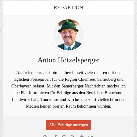
REDAKTION
Anton Hötzelsperger
Als freier Journalist bin ich bereits seit vielen Jahren mit der
täglichen Pressearbeit für die Region Chiemsee, Samerberg und
Oberbayern befasst. Mit den Samerberger Nachrichten möchte ich
eine Plattform bieten für Beiträge aus den Bereichen Brauchtum,
Landwirtschaft, Tourismus und Kirche, die sonst vielleicht in den
Medien keinen breiten Raum bekommen würden.
Alle Beiträge anzeigen