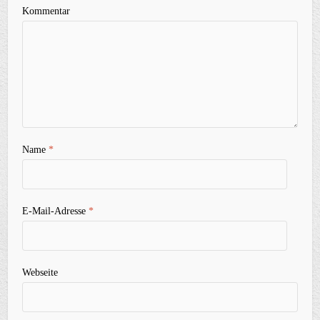
Kommentar
Name
*
E-Mail-Adresse
*
Webseite