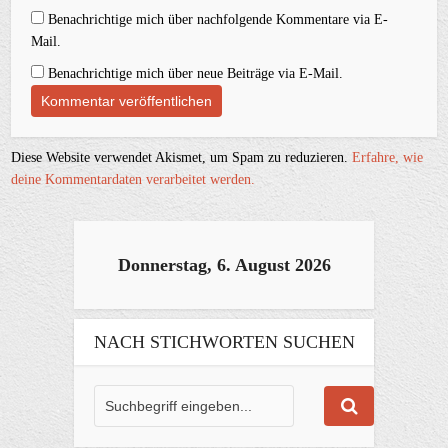
Benachrichtige mich über nachfolgende Kommentare via E-
Mail.
Benachrichtige mich über neue Beiträge via E-Mail.
Diese Website verwendet Akismet, um Spam zu reduzieren.
Erfahre, wie
deine Kommentardaten verarbeitet werden.
Donnerstag, 6. August 2026
NACH STICHWORTEN SUCHEN