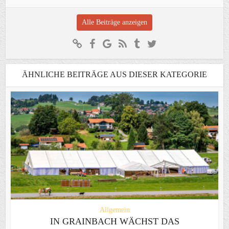
Alle Beiträge anzeigen
ÄHNLICHE BEITRÄGE AUS DIESER KATEGORIE
Allgemein
IN GRAINBACH WÄCHST DAS