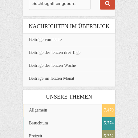
NACHRICHTEN IM ÜBERBLICK
Beiträge von heute
Beiträge der letzten drei Tage
Beiträge der letzten Woche
Beiträge im letzten Monat
UNSERE THEMEN
Allgemein
7.479
Brauchtum
5.774
Freizeit
5.352