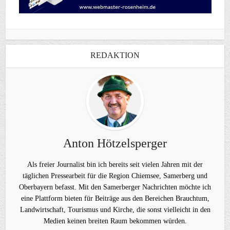
REDAKTION
Anton Hötzelsperger
Als freier Journalist bin ich bereits seit vielen Jahren mit der
täglichen Pressearbeit für die Region Chiemsee, Samerberg und
Oberbayern befasst. Mit den Samerberger Nachrichten möchte ich
eine Plattform bieten für Beiträge aus den Bereichen Brauchtum,
Landwirtschaft, Tourismus und Kirche, die sonst vielleicht in den
Medien keinen breiten Raum bekommen würden.