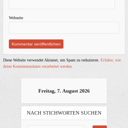
Webseite
Diese Website verwendet Akismet, um Spam zu reduzieren.
Erfahre, wie
deine Kommentardaten verarbeitet werden.
Freitag, 7. August 2026
NACH STICHWORTEN SUCHEN