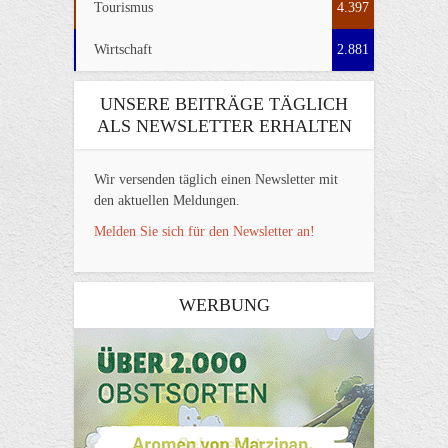
Tourismus
4.397
Wirtschaft
2.881
UNSERE BEITRÄGE TÄGLICH
ALS NEWSLETTER ERHALTEN
Wir versenden täglich einen Newsletter mit
den aktuellen Meldungen.
Melden Sie sich für den Newsletter an!
WERBUNG