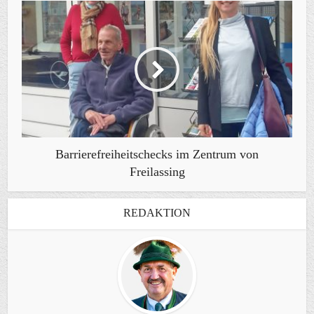
Barrierefreiheitschecks im Zentrum von
Freilassing
REDAKTION