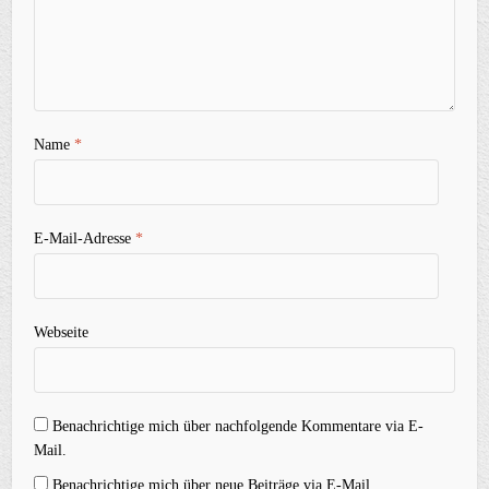
Name
*
E-Mail-Adresse
*
Webseite
Benachrichtige mich über nachfolgende Kommentare via E-
Mail.
Benachrichtige mich über neue Beiträge via E-Mail.