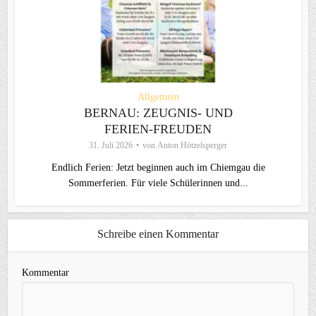
Allgemein
BERNAU: ZEUGNIS- UND
FERIEN-FREUDEN
31. Juli 2026
von
Anton Hötzelsperger
Endlich Ferien: Jetzt beginnen auch im Chiemgau die
Sommerferien. Für viele Schülerinnen und...
Schreibe einen Kommentar
Kommentar