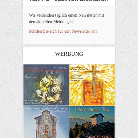
Wir versenden täglich einen Newsletter mit
den aktuellen Meldungen.
Melden Sie sich für den Newsletter an!
WERBUNG