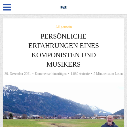
Allgemein
PERSÖNLICHE
ERFAHRUNGEN EINES
KOMPONISTEN UND
MUSIKERS
30. Dezember 2021
Kommentar hinzufügen
1.089 Aufrufe
5 Minuten zum Lesen