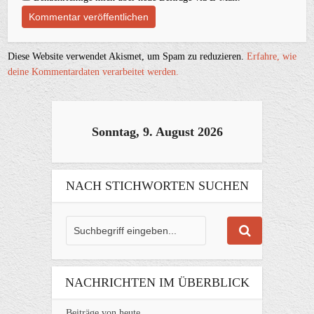
Diese Website verwendet Akismet, um Spam zu reduzieren.
Erfahre, wie
deine Kommentardaten verarbeitet werden.
Sonntag, 9. August 2026
NACH STICHWORTEN SUCHEN
NACHRICHTEN IM ÜBERBLICK
Beiträge von heute