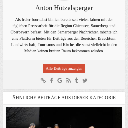
Anton Hötzelsperger
Als freier Journalist bin ich bereits seit vielen Jahren mit der
täglichen Pressearbeit für die Region Chiemsee, Samerberg und
Oberbayern befasst. Mit den Samerberger Nachrichten möchte ich
eine Plattform bieten für Beiträge aus den Bereichen Brauchtum,
Landwirtschaft, Tourismus und Kirche, die sonst vielleicht in den
Medien keinen breiten Raum bekommen würden.
Alle Beiträge anzeigen
ÄHNLICHE BEITRÄGE AUS DIESER KATEGORIE