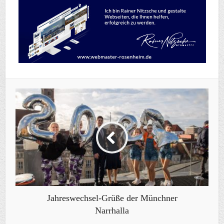
Jahreswechsel-Grüße der Münchner
Narrhalla