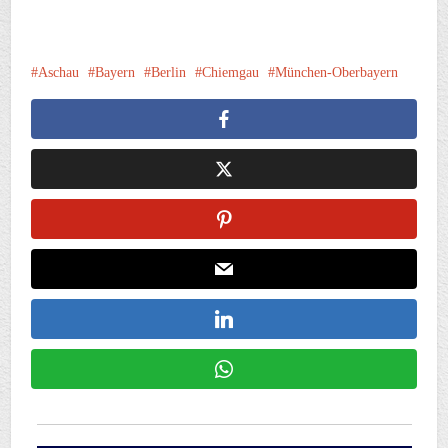
Aschau
Bayern
Berlin
Chiemgau
München-Oberbayern