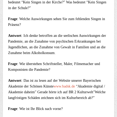
bedeutet “Kein Singen in der Kirche?” Was bedeutet “Kein Singen
in der Schule?”
Frage
: Welche Auswirkungen sehen Sie zum fehlenden Singen in
Präsenz?
Antwort
: Ich denke betroffen an die seelischen Auswirkungen der
Pandemie, an die Zunahme von psychischen Erkrankungen bei
Jugendlichen, an die Zunahme von Gewalt in Familien und an die
Zunahme beim Alkoholkonsum.
Frage
: Wie überstehen Schriftsteller, Maler, Filmemacher und
Komponisten die Pandemie?
Antwort
: Das ist zu lesen auf der Website unserer Bayerischen
Akademie der Schönen Künste
www.badsk.de
“Akademie digital /
Akademie daheim” Gerade hörte ich auf BR 2 Kulturwelt”Welche
langfristigen Schäden zeichnen sich im Kulturbereich ab?”
Frage
: Wie ist Ihr Blick nach vorne?