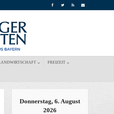
LANDWIRTSCHAFT
FREIZEIT
Donnerstag, 6. August
2026