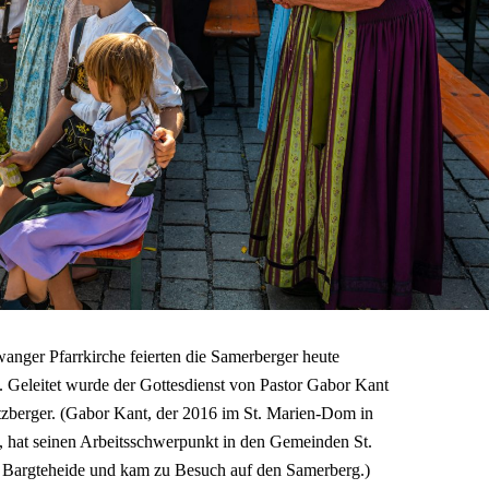
wanger Pfarrkirche feierten die Samerberger heute
 Geleitet wurde der Gottesdienst von Pastor Gabor Kant
berger. (Gabor Kant, der 2016 im St. Marien-Dom in
 hat seinen Arbeitsschwerpunkt in den Gemeinden St.
l Bargteheide und kam zu Besuch auf den Samerberg.)