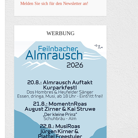
Melden Sie sich für den Newsletter an!
WERBUNG