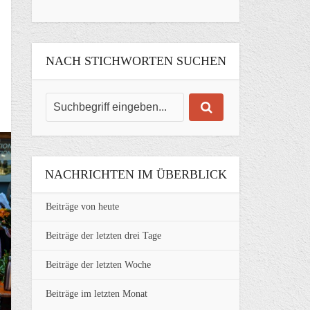
NACH STICHWORTEN SUCHEN
NACHRICHTEN IM ÜBERBLICK
Beiträge von heute
Beiträge der letzten drei Tage
Beiträge der letzten Woche
Beiträge im letzten Monat