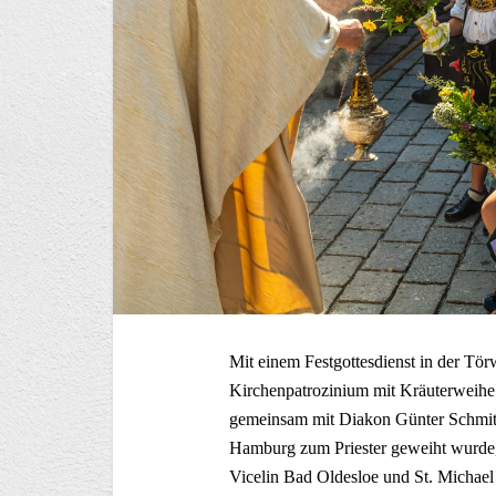
Mit einem Festgottesdienst in der Tör
Kirchenpatrozinium mit Kräuterweihe.
gemeinsam mit Diakon Günter Schmitz
Hamburg zum Priester geweiht wurde,
Vicelin Bad Oldesloe und St. Michae