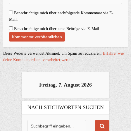
Benachrichtige mich über nachfolgende Kommentare via E-
Mail.
Benachrichtige mich über neue Beiträge via E-Mail.
Diese Website verwendet Akismet, um Spam zu reduzieren.
Erfahre, wie
deine Kommentardaten verarbeitet werden.
Freitag, 7. August 2026
NACH STICHWORTEN SUCHEN