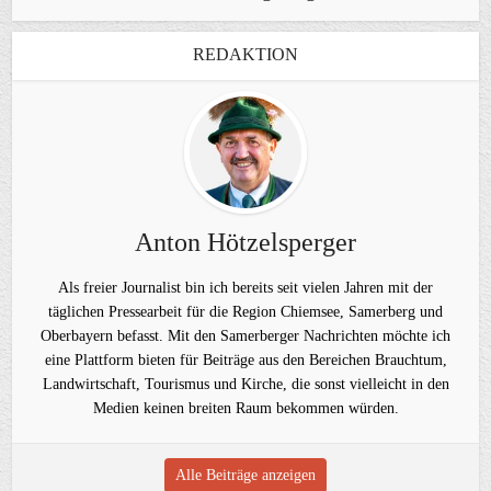
REDAKTION
Anton Hötzelsperger
Als freier Journalist bin ich bereits seit vielen Jahren mit der
täglichen Pressearbeit für die Region Chiemsee, Samerberg und
Oberbayern befasst. Mit den Samerberger Nachrichten möchte ich
eine Plattform bieten für Beiträge aus den Bereichen Brauchtum,
Landwirtschaft, Tourismus und Kirche, die sonst vielleicht in den
Medien keinen breiten Raum bekommen würden.
Alle Beiträge anzeigen