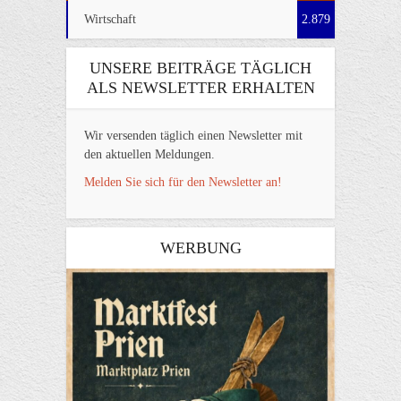
Wirtschaft
2.879
UNSERE BEITRÄGE TÄGLICH
ALS NEWSLETTER ERHALTEN
Wir versenden täglich einen Newsletter mit
den aktuellen Meldungen.
Melden Sie sich für den Newsletter an!
WERBUNG