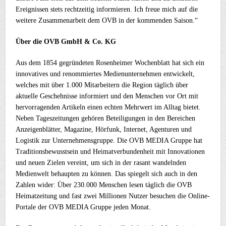
Ereignissen stets rechtzeitig informieren. Ich freue mich auf die
weitere Zusammenarbeit dem OVB in der kommenden Saison.“
Über die OVB GmbH & Co. KG
Aus dem 1854 gegründeten Rosenheimer Wochenblatt hat sich ein
innovatives und renommiertes Medienunternehmen entwickelt,
welches mit über 1.000 Mitarbeitern die Region täglich über
aktuelle Geschehnisse informiert und den Menschen vor Ort mit
hervorragenden Artikeln einen echten Mehrwert im Alltag bietet.
Neben Tageszeitungen gehören Beteiligungen in den Bereichen
Anzeigenblätter, Magazine, Hörfunk, Internet, Agenturen und
Logistik zur Unternehmensgruppe. Die OVB MEDIA Gruppe hat
Traditionsbewusstsein und Heimatverbundenheit mit Innovationen
und neuen Zielen vereint, um sich in der rasant wandelnden
Medienwelt behaupten zu können. Das spiegelt sich auch in den
Zahlen wider: Über 230.000 Menschen lesen täglich die OVB
Heimatzeitung und fast zwei Millionen Nutzer besuchen die Online-
Portale der OVB MEDIA Gruppe jeden Monat.