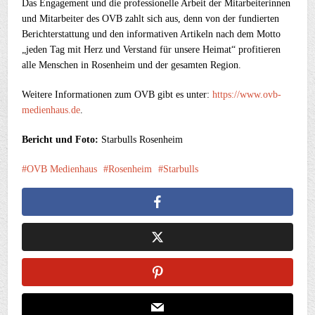
Das Engagement und die professionelle Arbeit der Mitarbeiterinnen
und Mitarbeiter des OVB zahlt sich aus, denn von der fundierten
Berichterstattung und den informativen Artikeln nach dem Motto
„jeden Tag mit Herz und Verstand für unsere Heimat“ profitieren
alle Menschen in Rosenheim und der gesamten Region.
Weitere Informationen zum OVB gibt es unter:
https://www.ovb-
medienhaus.de
.
Bericht und Foto:
Starbulls Rosenheim
OVB Medienhaus
Rosenheim
Starbulls