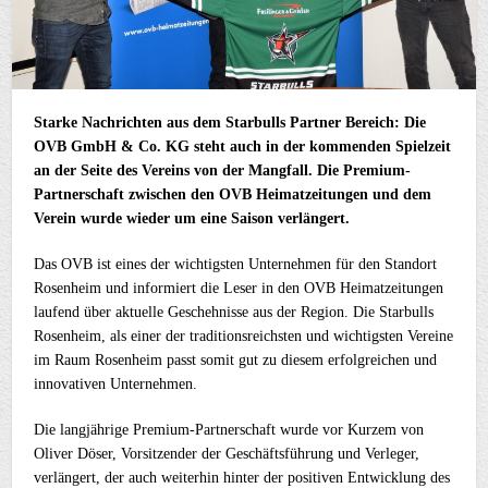
Starke Nachrichten aus dem Starbulls Partner Bereich: Die
OVB GmbH & Co. KG steht auch in der kommenden Spielzeit
an der Seite des Vereins von der Mangfall. Die Premium-
Partnerschaft zwischen den OVB Heimatzeitungen und dem
Verein wurde wieder um eine Saison verlängert.
Das OVB ist eines der wichtigsten Unternehmen für den Standort
Rosenheim und informiert die Leser in den OVB Heimatzeitungen
laufend über aktuelle Geschehnisse aus der Region. Die Starbulls
Rosenheim, als einer der traditionsreichsten und wichtigsten Vereine
im Raum Rosenheim passt somit gut zu diesem erfolgreichen und
innovativen Unternehmen.
Die langjährige Premium-Partnerschaft wurde vor Kurzem von
Oliver Döser, Vorsitzender der Geschäftsführung und Verleger,
verlängert, der auch weiterhin hinter der positiven Entwicklung des