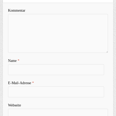
Kommentar
Name
*
E-Mail-Adresse
*
Webseite