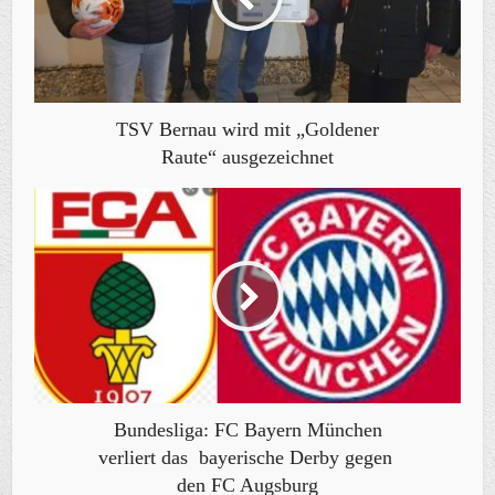
TSV Bernau wird mit „Goldener
Raute“ ausgezeichnet
Bundesliga: FC Bayern München
verliert das bayerische Derby gegen
den FC Augsburg