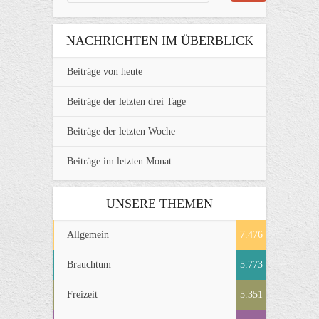
NACHRICHTEN IM ÜBERBLICK
Beiträge von heute
Beiträge der letzten drei Tage
Beiträge der letzten Woche
Beiträge im letzten Monat
UNSERE THEMEN
Allgemein
7.476
Brauchtum
5.773
Freizeit
5.351