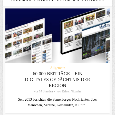
Allgemein
60.000 BEITRÄGE – EIN
DIGITALES GEDÄCHTNIS DER
REGION
vor 14 Stunden
von
Rainer Nitzsche
Seit 2013 berichten die Samerberger Nachrichten über
Menschen, Vereine, Gemeinden, Kultur...