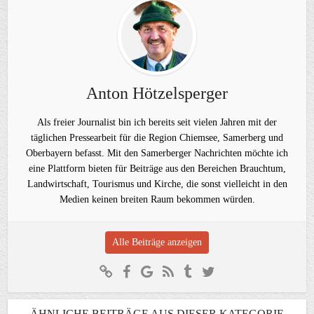
Anton Hötzelsperger
Als freier Journalist bin ich bereits seit vielen Jahren mit der
täglichen Pressearbeit für die Region Chiemsee, Samerberg und
Oberbayern befasst. Mit den Samerberger Nachrichten möchte ich
eine Plattform bieten für Beiträge aus den Bereichen Brauchtum,
Landwirtschaft, Tourismus und Kirche, die sonst vielleicht in den
Medien keinen breiten Raum bekommen würden.
Alle Beiträge anzeigen
ÄHNLICHE BEITRÄGE AUS DIESER KATEGORIE