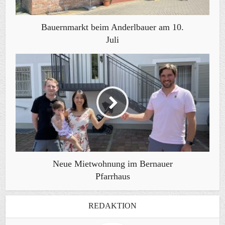
Bauernmarkt beim Anderlbauer am 10.
Juli
Neue Mietwohnung im Bernauer
Pfarrhaus
REDAKTION