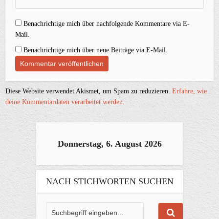
Benachrichtige mich über nachfolgende Kommentare via E-
Mail.
Benachrichtige mich über neue Beiträge via E-Mail.
Diese Website verwendet Akismet, um Spam zu reduzieren.
Erfahre, wie
deine Kommentardaten verarbeitet werden.
Donnerstag, 6. August 2026
NACH STICHWORTEN SUCHEN