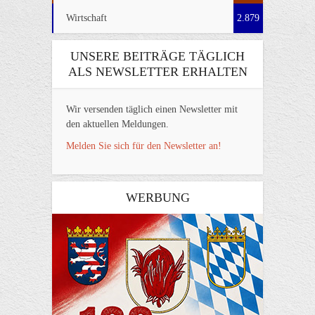
Wirtschaft
2.879
UNSERE BEITRÄGE TÄGLICH
ALS NEWSLETTER ERHALTEN
Wir versenden täglich einen Newsletter mit
den aktuellen Meldungen.
Melden Sie sich für den Newsletter an!
WERBUNG