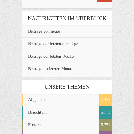
NACHRICHTEN IM ÜBERBLICK
Beiträge von heute
Beiträge der letzten drei Tage
Beiträge der letzten Woche
Beiträge im letzten Monat
UNSERE THEMEN
Allgemein
7.476
Brauchtum
5.773
Freizeit
5.351