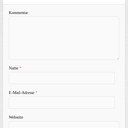
Kommentar
Name
*
E-Mail-Adresse
*
Webseite