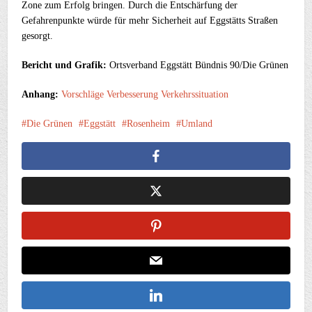
Zone zum Erfolg bringen. Durch die Entschärfung der
Gefahrenpunkte würde für mehr Sicherheit auf Eggstätts Straßen
gesorgt.
Bericht und Grafik:
Ortsverband Eggstätt Bündnis 90/Die Grünen
Anhang:
Vorschläge Verbesserung Verkehrssituation
Die Grünen
Eggstätt
Rosenheim
Umland