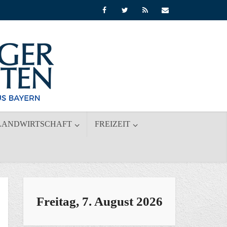
LANDWIRTSCHAFT
FREIZEIT
Freitag, 7. August 2026