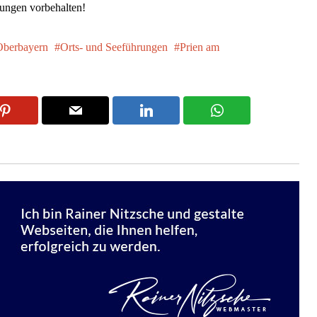
ungen vorbehalten!
berbayern
Orts- und Seeführungen
Prien am