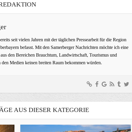
REDAKTION
er
bereits seit vielen Jahren mit der täglichen Pressearbeit für die Region
erbayern befasst. Mit den Samerberger Nachrichten möchte ich eine
ge aus den Bereichen Brauchtum, Landwirtschaft, Tourismus und
t in den Medien keinen breiten Raum bekommen würden.
ÄGE AUS DIESER KATEGORIE