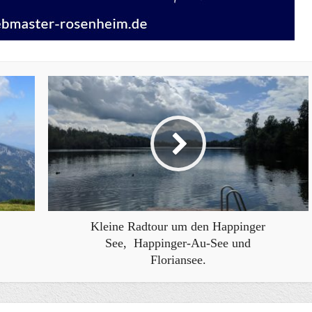
Kleine Radtour um den Happinger
See, Happinger-Au-See und
Floriansee.