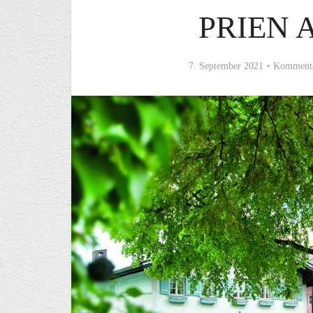
PRIEN 
7. September 2021
Kommenta