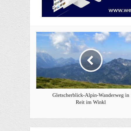
Gletscherblick-Alpin-Wanderweg in
Reit im Winkl