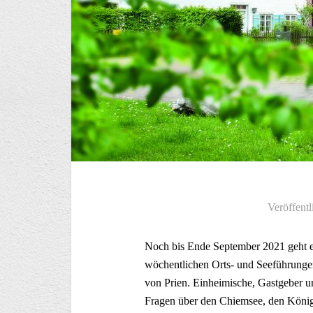
Veröffentl
Noch bis Ende September 2021 geht e
wöchentlichen Orts- und Seeführunge
von Prien. Einheimische, Gastgeber u
Fragen über den Chiemsee, den König 