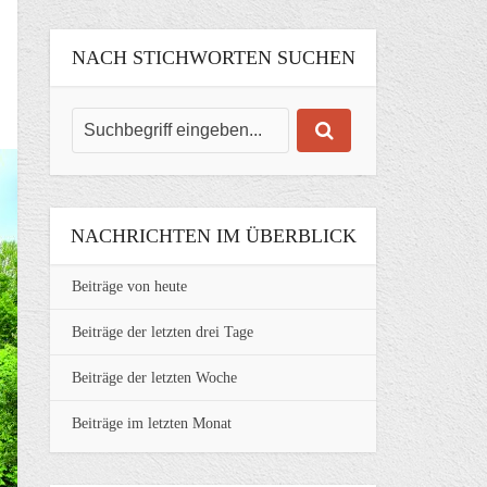
NACH STICHWORTEN SUCHEN
NACHRICHTEN IM ÜBERBLICK
Beiträge von heute
Beiträge der letzten drei Tage
Beiträge der letzten Woche
Beiträge im letzten Monat