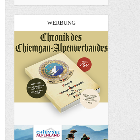
WERBUNG