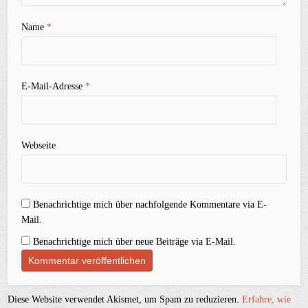
Name
*
E-Mail-Adresse
*
Webseite
Benachrichtige mich über nachfolgende Kommentare via E-
Mail.
Benachrichtige mich über neue Beiträge via E-Mail.
Diese Website verwendet Akismet, um Spam zu reduzieren.
Erfahre, wie