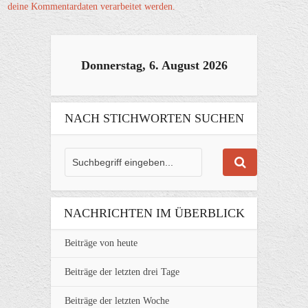
deine Kommentardaten verarbeitet werden.
Donnerstag, 6. August 2026
NACH STICHWORTEN SUCHEN
NACHRICHTEN IM ÜBERBLICK
Beiträge von heute
Beiträge der letzten drei Tage
Beiträge der letzten Woche