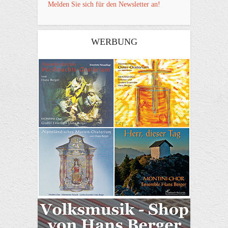
Melden Sie sich für den Newsletter an!
WERBUNG