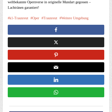
weltbekannte Opernverse in originelle Mundart gegossen –
Lachtränen garantiert!
k1-Traunreut
Oper
Traunreut
Weitere Umgebung