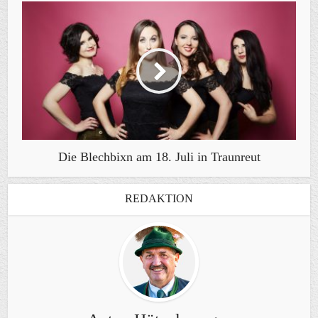
Die Blechbixn am 18. Juli in Traunreut
REDAKTION