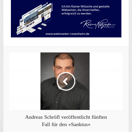
Andreas Schröfl veröffentlicht fünften
Fall für den »Sanktus«