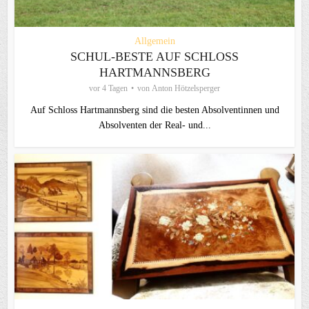
Allgemein
SCHUL-BESTE AUF SCHLOSS
HARTMANNSBERG
vor 4 Tagen
von
Anton Hötzelsperger
Auf Schloss Hartmannsberg sind die besten Absolventinnen und
Absolventen der Real- und...