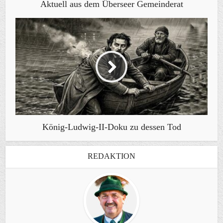
Aktuell aus dem Überseer Gemeinderat
König-Ludwig-II-Doku zu dessen Tod
REDAKTION