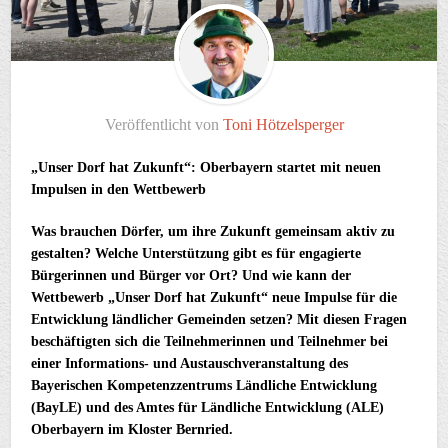
Veröffentlicht von
Toni Hötzelsperger
„Unser Dorf hat Zukunft“: Oberbayern startet mit neuen
Impulsen in den Wettbewerb
Was brauchen Dörfer, um ihre Zukunft gemeinsam aktiv zu
gestalten? Welche Unterstützung gibt es für engagierte
Bürgerinnen und Bürger vor Ort? Und wie kann der
Wettbewerb „Unser Dorf hat Zukunft“ neue Impulse für die
Entwicklung ländlicher Gemeinden setzen? Mit diesen Fragen
beschäftigten sich die Teilnehmerinnen und Teilnehmer bei
einer Informations- und Austauschveranstaltung des
Bayerischen Kompetenzzentrums Ländliche Entwicklung
(BayLE) und des Amtes für Ländliche Entwicklung (ALE)
Oberbayern im Kloster Bernried.