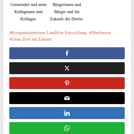
Gemeinden und seine
Bürgerinnen und
Kolleginnen und
Bürger und die
Kollegen.
Zukunft der Dörfer.
Kompetenzzentrums Ländliche Entwicklung
Oberbayern
Unser Dorf hat Zukunft