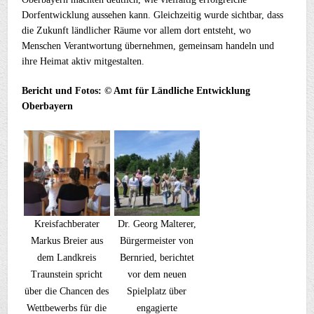
Dorfentwicklung aussehen kann. Gleichzeitig wurde sichtbar, dass
die Zukunft ländlicher Räume vor allem dort entsteht, wo
Menschen Verantwortung übernehmen, gemeinsam handeln und
ihre Heimat aktiv mitgestalten.
Bericht und Fotos: © Amt für Ländliche Entwicklung
Oberbayern
Kreisfachberater
Dr. Georg Malterer,
Markus Breier aus
Bürgermeister von
dem Landkreis
Bernried, berichtet
Traunstein spricht
vor dem neuen
über die Chancen des
Spielplatz über
Wettbewerbs für die
engagierte