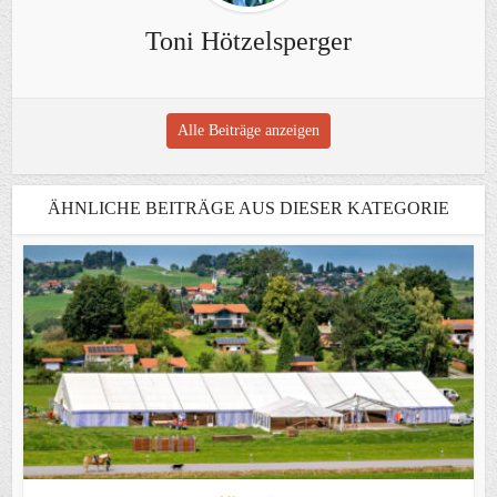
Toni Hötzelsperger
Alle Beiträge anzeigen
ÄHNLICHE BEITRÄGE AUS DIESER KATEGORIE