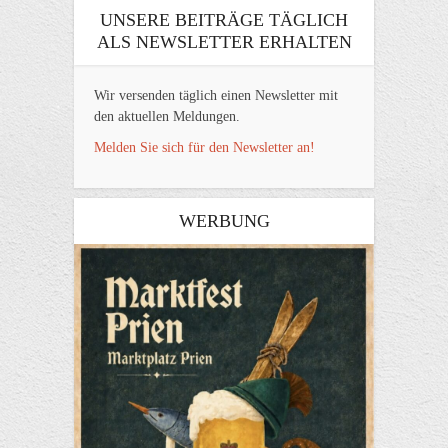
UNSERE BEITRÄGE TÄGLICH
ALS NEWSLETTER ERHALTEN
Wir versenden täglich einen Newsletter mit
den aktuellen Meldungen.
Melden Sie sich für den Newsletter an!
WERBUNG