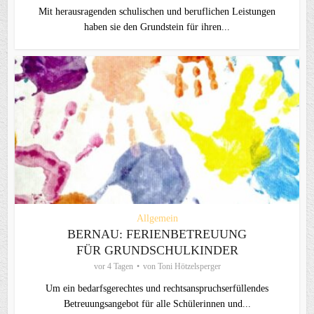
Mit herausragenden schulischen und beruflichen Leistungen
haben sie den Grundstein für ihren...
Allgemein
BERNAU: FERIENBETREUUNG
FÜR GRUNDSCHULKINDER
vor 4 Tagen
von
Toni Hötzelsperger
Um ein bedarfsgerechtes und rechtsanspruchserfüllendes
Betreuungsangebot für alle Schülerinnen und...