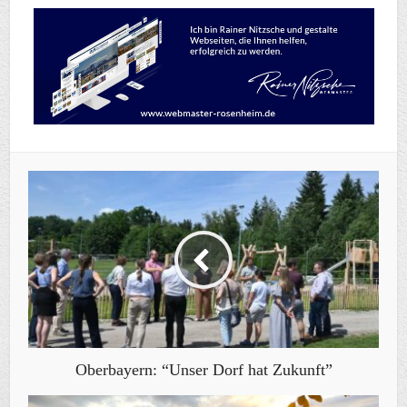
Oberbayern: “Unser Dorf hat Zukunft”