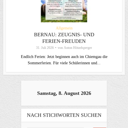
Allgemein
BERNAU: ZEUGNIS- UND
FERIEN-FREUDEN
31. Juli 2026
von
Anton Hötzelsperger
Endlich Ferien: Jetzt beginnen auch im Chiemgau die
Sommerferien. Für viele Schülerinnen und...
Samstag, 8. August 2026
NACH STICHWORTEN SUCHEN