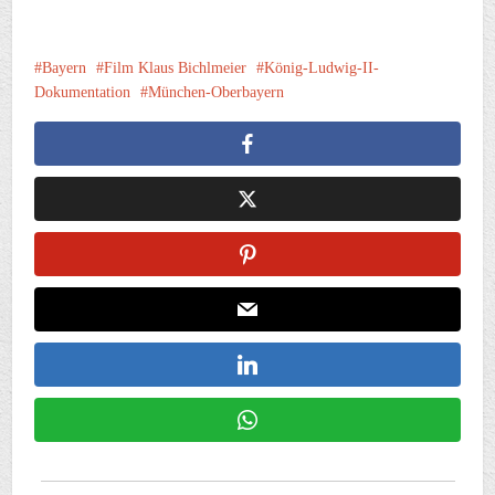
Bayern
Film Klaus Bichlmeier
König-Ludwig-II-
Dokumentation
München-Oberbayern