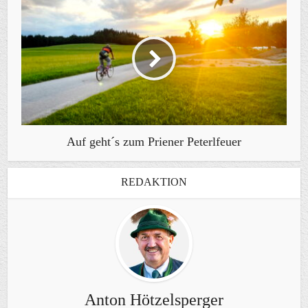
Auf geht´s zum Priener Peterlfeuer
REDAKTION
Anton Hötzelsperger