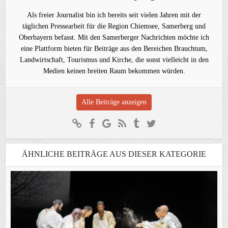
Als freier Journalist bin ich bereits seit vielen Jahren mit der
täglichen Pressearbeit für die Region Chiemsee, Samerberg und
Oberbayern befasst. Mit den Samerberger Nachrichten möchte ich
eine Plattform bieten für Beiträge aus den Bereichen Brauchtum,
Landwirtschaft, Tourismus und Kirche, die sonst vielleicht in den
Medien keinen breiten Raum bekommen würden.
Alle Beiträge anzeigen
ÄHNLICHE BEITRÄGE AUS DIESER KATEGORIE