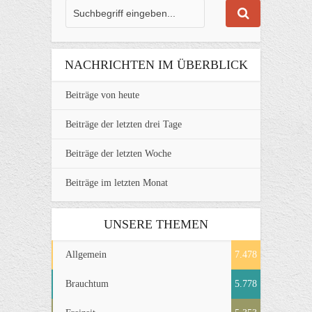
NACHRICHTEN IM ÜBERBLICK
Beiträge von heute
Beiträge der letzten drei Tage
Beiträge der letzten Woche
Beiträge im letzten Monat
UNSERE THEMEN
Allgemein
7.478
Brauchtum
5.778