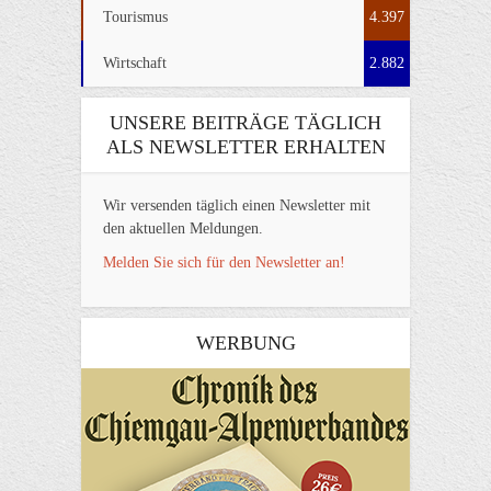
Tourismus
4.397
Wirtschaft
2.882
UNSERE BEITRÄGE TÄGLICH
ALS NEWSLETTER ERHALTEN
Wir versenden täglich einen Newsletter mit
den aktuellen Meldungen.
Melden Sie sich für den Newsletter an!
WERBUNG