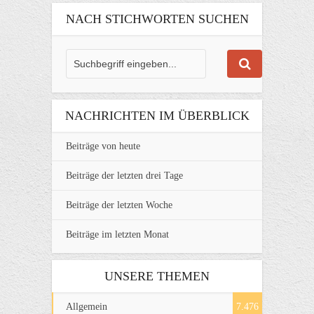
NACH STICHWORTEN SUCHEN
NACHRICHTEN IM ÜBERBLICK
Beiträge von heute
Beiträge der letzten drei Tage
Beiträge der letzten Woche
Beiträge im letzten Monat
UNSERE THEMEN
Allgemein
7.476