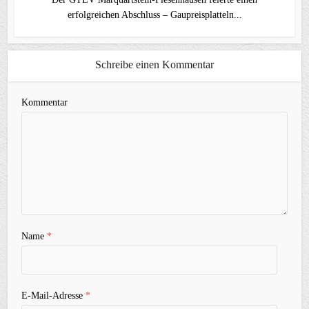
erfolgreichen Abschluss – Gaupreisplatteln...
Schreibe einen Kommentar
Kommentar
Name
*
E-Mail-Adresse
*