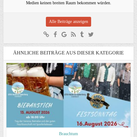
Medien keinen breiten Raum bekommen würden.
Alle Beiträge anzeigen
ÄHNLICHE BEITRÄGE AUS DIESER KATEGORIE
Brauchtum