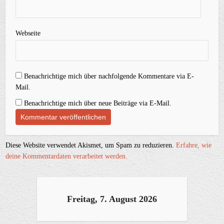
Webseite
Benachrichtige mich über nachfolgende Kommentare via E-
Mail.
Benachrichtige mich über neue Beiträge via E-Mail.
Diese Website verwendet Akismet, um Spam zu reduzieren.
Erfahre, wie
deine Kommentardaten verarbeitet werden.
Freitag, 7. August 2026