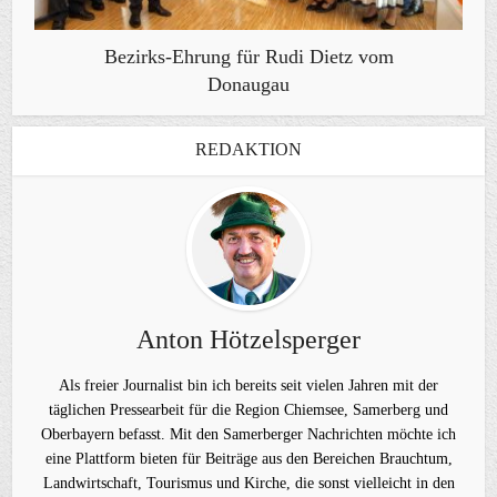
Bezirks-Ehrung für Rudi Dietz vom
Donaugau
REDAKTION
Anton Hötzelsperger
Als freier Journalist bin ich bereits seit vielen Jahren mit der
täglichen Pressearbeit für die Region Chiemsee, Samerberg und
Oberbayern befasst. Mit den Samerberger Nachrichten möchte ich
eine Plattform bieten für Beiträge aus den Bereichen Brauchtum,
Landwirtschaft, Tourismus und Kirche, die sonst vielleicht in den