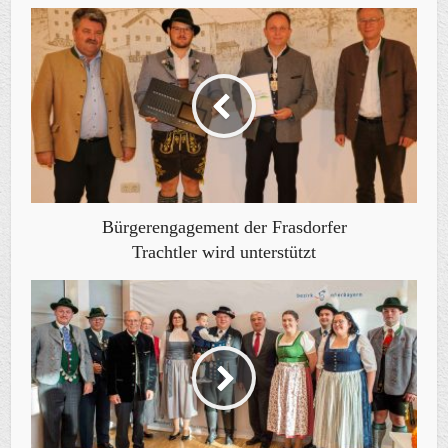
Bürgerengagement der Frasdorfer
Trachtler wird unterstützt