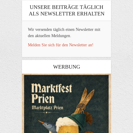
UNSERE BEITRÄGE TÄGLICH
ALS NEWSLETTER ERHALTEN
Wir versenden täglich einen Newsletter mit
den aktuellen Meldungen.
Melden Sie sich für den Newsletter an!
WERBUNG