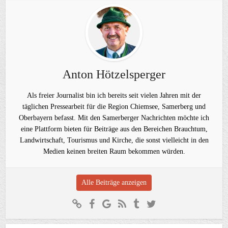
Anton Hötzelsperger
Als freier Journalist bin ich bereits seit vielen Jahren mit der
täglichen Pressearbeit für die Region Chiemsee, Samerberg und
Oberbayern befasst. Mit den Samerberger Nachrichten möchte ich
eine Plattform bieten für Beiträge aus den Bereichen Brauchtum,
Landwirtschaft, Tourismus und Kirche, die sonst vielleicht in den
Medien keinen breiten Raum bekommen würden.
Alle Beiträge anzeigen