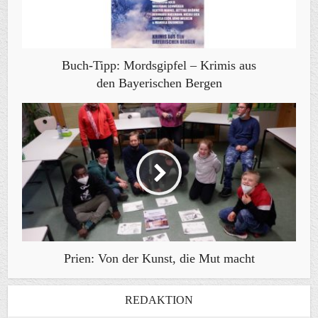
Buch-Tipp: Mordsgipfel – Krimis aus
den Bayerischen Bergen
Prien: Von der Kunst, die Mut macht
REDAKTION