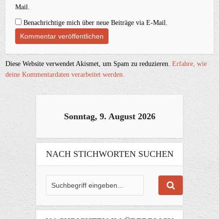
Mail.
Benachrichtige mich über neue Beiträge via E-Mail.
Diese Website verwendet Akismet, um Spam zu reduzieren.
Erfahre, wie
deine Kommentardaten verarbeitet werden.
Sonntag, 9. August 2026
NACH STICHWORTEN SUCHEN