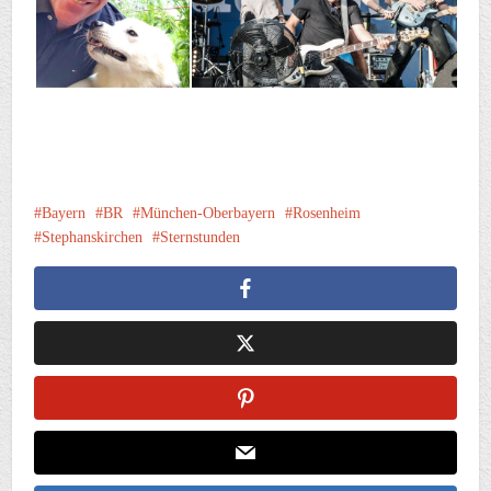
Bayern
BR
München-Oberbayern
Rosenheim
Stephanskirchen
Sternstunden