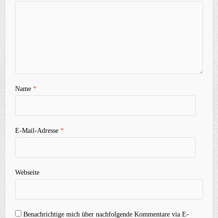
Name
*
E-Mail-Adresse
*
Webseite
Benachrichtige mich über nachfolgende Kommentare via E-