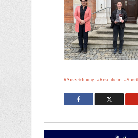
Auszeichnung
Rosenheim
Sport