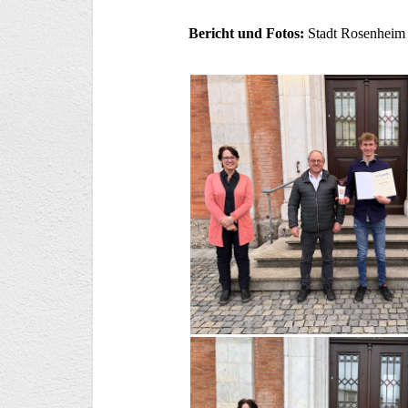
Bericht und Fotos:
Stadt Rosenheim