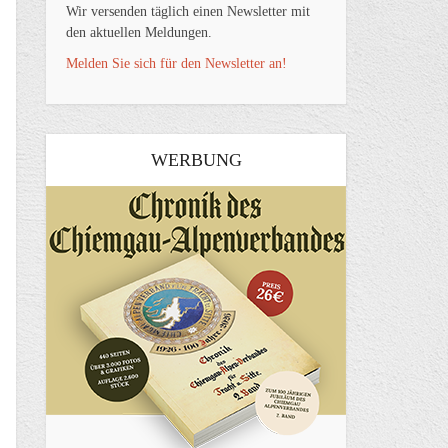
Wir versenden täglich einen Newsletter mit
den aktuellen Meldungen.
Melden Sie sich für den Newsletter an!
WERBUNG