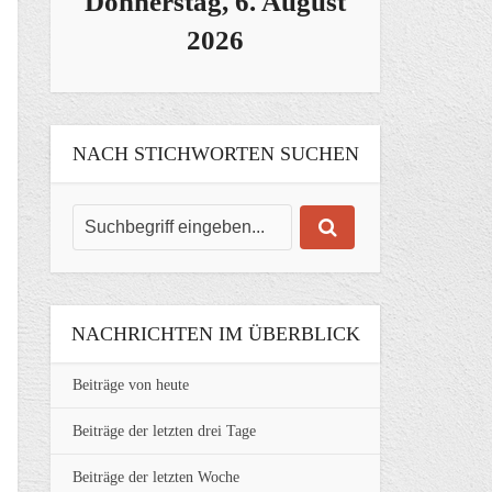
Donnerstag, 6. August
2026
NACH STICHWORTEN SUCHEN
NACHRICHTEN IM ÜBERBLICK
Beiträge von heute
Beiträge der letzten drei Tage
Beiträge der letzten Woche