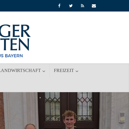
LANDWIRTSCHAFT
FREIZEIT