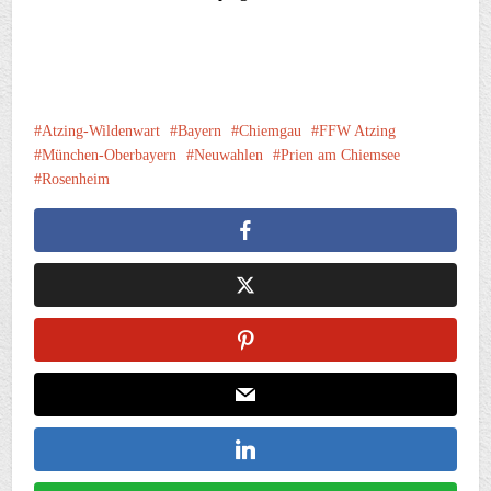
Atzing-Wildenwart
Bayern
Chiemgau
FFW Atzing
München-Oberbayern
Neuwahlen
Prien am Chiemsee
Rosenheim