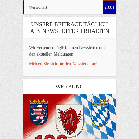
Wirtschaft
2.881
UNSERE BEITRÄGE TÄGLICH
ALS NEWSLETTER ERHALTEN
Wir versenden täglich einen Newsletter mit
den aktuellen Meldungen.
Melden Sie sich für den Newsletter an!
WERBUNG