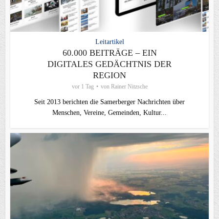
Leitartikel
60.000 BEITRÄGE – EIN
DIGITALES GEDÄCHTNIS DER
REGION
vor 1 Tag
von
Rainer Nitzsche
Seit 2013 berichten die Samerberger Nachrichten über
Menschen, Vereine, Gemeinden, Kultur...