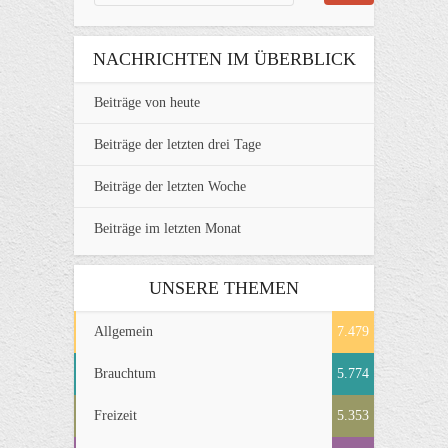
NACHRICHTEN IM ÜBERBLICK
Beiträge von heute
Beiträge der letzten drei Tage
Beiträge der letzten Woche
Beiträge im letzten Monat
UNSERE THEMEN
Allgemein
7.479
Brauchtum
5.774
Freizeit
5.353