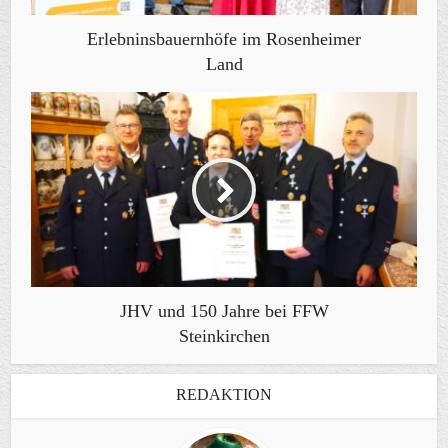
Erlebninsbauernhöfe im Rosenheimer
Land
JHV und 150 Jahre bei FFW
Steinkirchen
REDAKTION