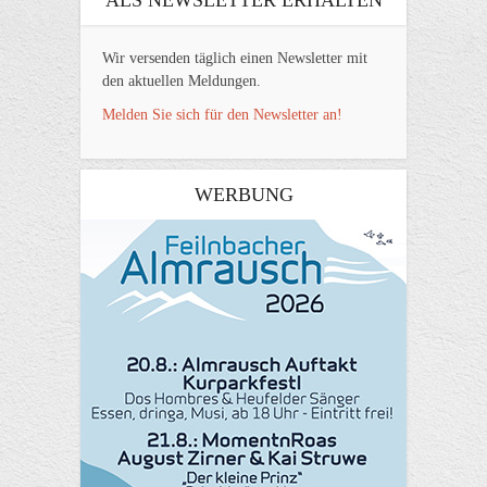
Wir versenden täglich einen Newsletter mit
den aktuellen Meldungen.
Melden Sie sich für den Newsletter an!
WERBUNG