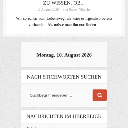
ZU WISSEN, OB...
2. August 2026
von
Rainer Nitzsche
Wir sprechen vom Lebensweg, als wäre er irgendwo bereits
vorhanden. Als müsse man ihn nur finden...
Montag, 10. August 2026
NACH STICHWORTEN SUCHEN
NACHRICHTEN IM ÜBERBLICK