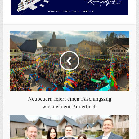
Neubeuern feiert einen Faschingszug
wie aus dem Bilderbuch