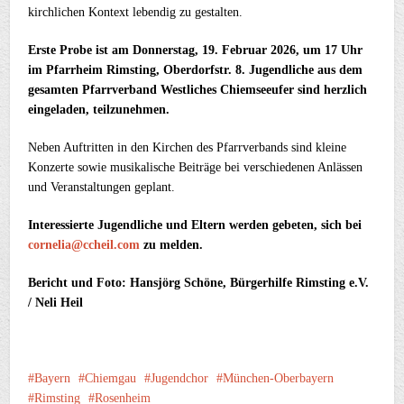
kirchlichen Kontext lebendig zu gestalten.
Erste Probe ist am Donnerstag, 19. Februar 2026, um 17 Uhr
im Pfarrheim Rimsting, Oberdorfstr. 8. Jugendliche aus dem
gesamten Pfarrverband Westliches Chiemseeufer sind herzlich
eingeladen, teilzunehmen.
Neben Auftritten in den Kirchen des Pfarrverbands sind kleine
Konzerte sowie musikalische Beiträge bei verschiedenen Anlässen
und Veranstaltungen geplant.
Interessierte Jugendliche und Eltern werden gebeten, sich bei
cornelia@ccheil.com
zu melden.
Bericht und Foto: Hansjörg Schöne, Bürgerhilfe Rimsting e.V.
/ Neli Heil
Bayern
Chiemgau
Jugendchor
München-Oberbayern
Rimsting
Rosenheim