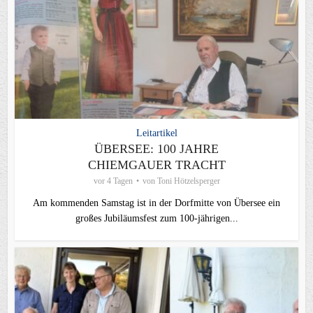
Leitartikel
ÜBERSEE: 100 JAHRE
CHIEMGAUER TRACHT
vor 4 Tagen
von
Toni Hötzelsperger
Am kommenden Samstag ist in der Dorfmitte von Übersee ein
großes Jubiläumsfest zum 100-jährigen...