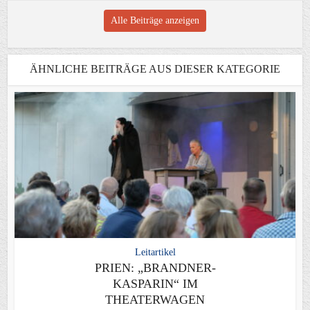
Alle Beiträge anzeigen
ÄHNLICHE BEITRÄGE AUS DIESER KATEGORIE
Leitartikel
PRIEN: „BRANDNER-
KASPARIN“ IM
THEATERWAGEN