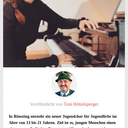
Veröffentlicht von
Toni Hötzelsperger
In Rimsting entsteht ein neuer Jugendchor für Jugendliche im
Alter von 13 bis 21 Jahren. Ziel ist es, jungen Menschen einen