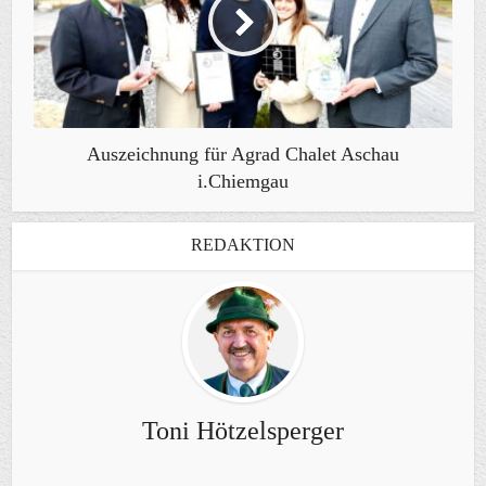
Auszeichnung für Agrad Chalet Aschau
i.Chiemgau
REDAKTION
Toni Hötzelsperger