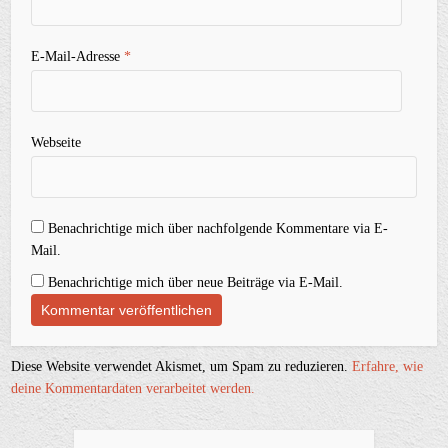
E-Mail-Adresse
*
Webseite
Benachrichtige mich über nachfolgende Kommentare via E-
Mail.
Benachrichtige mich über neue Beiträge via E-Mail.
Diese Website verwendet Akismet, um Spam zu reduzieren.
Erfahre, wie
deine Kommentardaten verarbeitet werden.