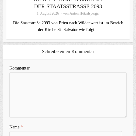
DER STAATSSTRASSE 2093
1. August 2026
von
Anton Hötzelsperger
Die Staatsstraße 2093 von Prien nach Wildenwart ist im Bereich
der Kirche St. Salvator wie folgt...
Schreibe einen Kommentar
Kommentar
Name
*