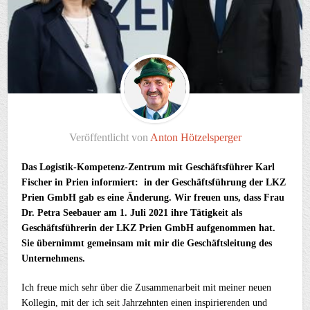
Veröffentlicht von
Anton Hötzelsperger
Das Logistik-Kompetenz-Zentrum mit Geschäftsführer Karl
Fischer in Prien informiert: in der Geschäftsführung der LKZ
Prien GmbH gab es eine Änderung. Wir freuen uns, dass Frau
Dr. Petra Seebauer am 1. Juli 2021 ihre Tätigkeit als
Geschäftsführerin der LKZ Prien GmbH aufgenommen hat.
Sie übernimmt gemeinsam mit mir die Geschäftsleitung des
Unternehmens.
Ich freue mich sehr über die Zusammenarbeit mit meiner neuen
Kollegin, mit der ich seit Jahrzehnten einen inspirierenden und