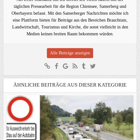
täglichen Pressearbeit für die Region Chiemsee, Samerberg und
Oberbayern befasst. Mit den Samerberger Nachrichten möchte ich
eine Plattform bieten für Beiträge aus den Bereichen Brauchtum,
Landwirtschaft, Tourismus und Kirche, die sonst vielleicht in den
Medien keinen breiten Raum bekommen würden.
Alle Beiträge anzeigen
ÄHNLICHE BEITRÄGE AUS DIESER KATEGORIE