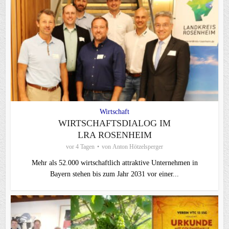
Wirtschaft
WIRTSCHAFTSDIALOG IM
LRA ROSENHEIM
vor 4 Tagen
von
Anton Hötzelsperger
Mehr als 52.000 wirtschaftlich attraktive Unternehmen in
Bayern stehen bis zum Jahr 2031 vor einer...