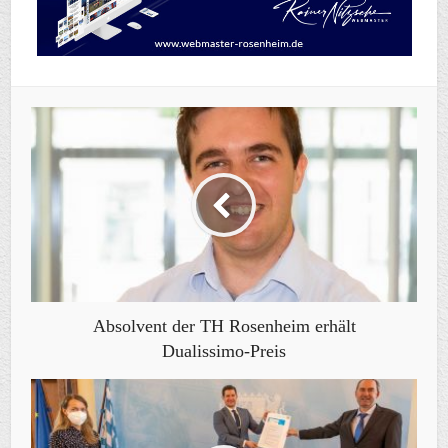
Absolvent der TH Rosenheim erhält
Dualissimo-Preis