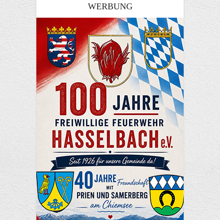
WERBUNG