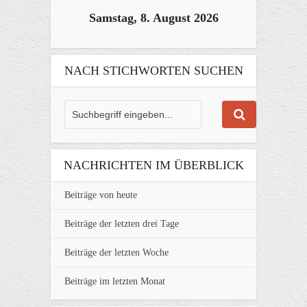
Samstag, 8. August 2026
NACH STICHWORTEN SUCHEN
NACHRICHTEN IM ÜBERBLICK
Beiträge von heute
Beiträge der letzten drei Tage
Beiträge der letzten Woche
Beiträge im letzten Monat