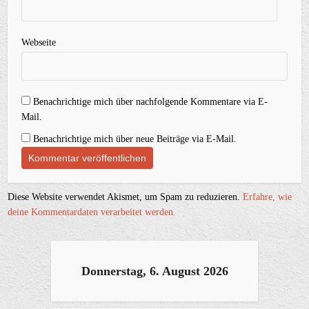
Webseite
Benachrichtige mich über nachfolgende Kommentare via E-
Mail.
Benachrichtige mich über neue Beiträge via E-Mail.
Diese Website verwendet Akismet, um Spam zu reduzieren.
Erfahre, wie
deine Kommentardaten verarbeitet werden.
Donnerstag, 6. August 2026