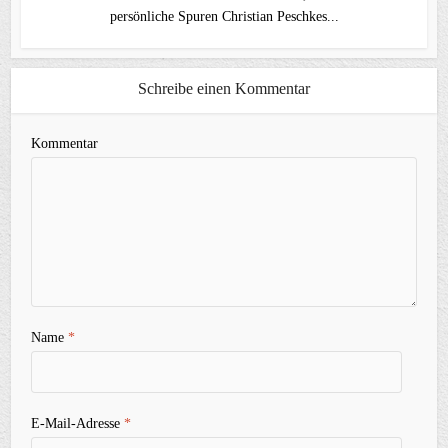
persönliche Spuren Christian Peschkes...
Schreibe einen Kommentar
Kommentar
Name
*
E-Mail-Adresse
*