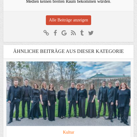
Medien keinen breiten Raum bekommen würden.
Alle Beiträge anzeigen
ÄHNLICHE BEITRÄGE AUS DIESER KATEGORIE
Kultur