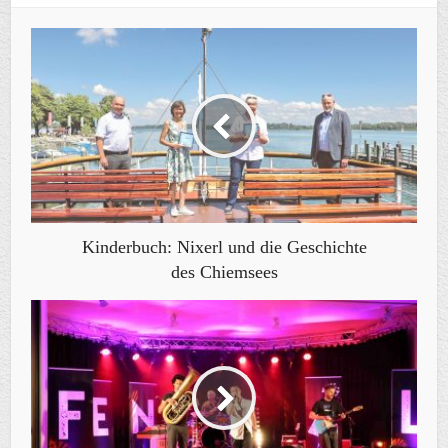
Kinderbuch: Nixerl und die Geschichte
des Chiemsees