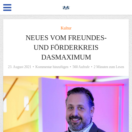
Kultur
NEUES VOM FREUNDES-
UND FÖRDERKREIS
DASMAXIMUM
23. August 2021
Kommentar hinzufügen
560 Aufrufe
2 Minuten zum Lesen