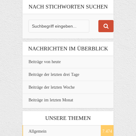
NACH STICHWORTEN SUCHEN
NACHRICHTEN IM ÜBERBLICK
Beiträge von heute
Beiträge der letzten drei Tage
Beiträge der letzten Woche
Beiträge im letzten Monat
UNSERE THEMEN
Allgemein
7.474