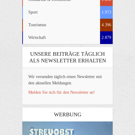
Sport
1.973
Tourismus
4.396
Wirtschaft
2.879
UNSERE BEITRÄGE TÄGLICH
ALS NEWSLETTER ERHALTEN
Wir versenden täglich einen Newsletter mit
den aktuellen Meldungen.
Melden Sie sich für den Newsletter an!
WERBUNG