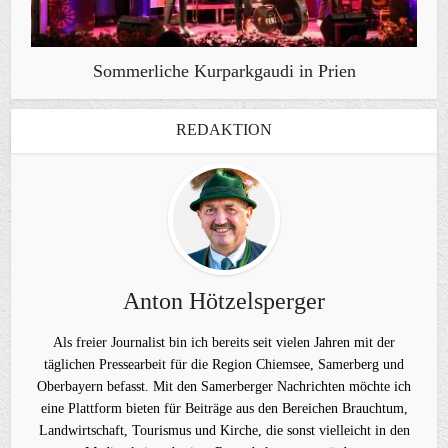
Sommerliche Kurparkgaudi in Prien
REDAKTION
Anton Hötzelsperger
Als freier Journalist bin ich bereits seit vielen Jahren mit der
täglichen Pressearbeit für die Region Chiemsee, Samerberg und
Oberbayern befasst. Mit den Samerberger Nachrichten möchte ich
eine Plattform bieten für Beiträge aus den Bereichen Brauchtum,
Landwirtschaft, Tourismus und Kirche, die sonst vielleicht in den