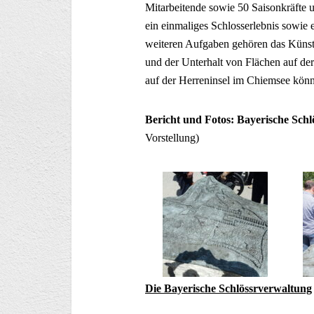
Mitarbeitende sowie 50 Saisonkräfte u
ein einmaliges Schlosserlebnis sowi
weiteren Aufgaben gehören das Künst
und der Unterhalt von Flächen auf der
auf der Herreninsel im Chiemsee könn
Bericht und Fotos: Bayerische Schl
Vorstellung)
Die Bayerische Schlössrverwaltung