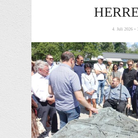
HERR
4. Juli 2026