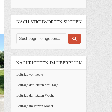
NACH STICHWORTEN SUCHEN
NACHRICHTEN IM ÜBERBLICK
Beiträge von heute
Beiträge der letzten drei Tage
Beiträge der letzten Woche
Beiträge im letzten Monat