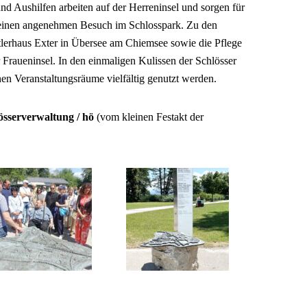
nd Aushilfen arbeiten auf der Herreninsel und sorgen für
e einen angenehmen Besuch im Schlosspark. Zu den
lerhaus Exter in Übersee am Chiemsee sowie die Pflege
 Fraueninsel. In den einmaligen Kulissen der Schlösser
en Veranstaltungsräume vielfältig genutzt werden.
össerverwaltung / hö
(vom kleinen Festakt der