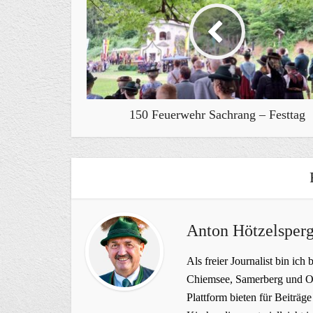
150 Feuerwehr Sachrang – Festtag
Anton Hötzelsperg
Als freier Journalist bin ich 
Chiemsee, Samerberg und Ob
Plattform bieten für Beiträ