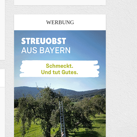
WERBUNG