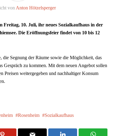
icht von
Anton Hötzelsperger
Freitag, 10. Juli, ihr neues Sozialkaufhaus in der
emsee. Die Eröffnungsfeier findet von 10 bis 12
 die Segnung der Räume sowie die Möglichkeit, das
ins Gespräch zu kommen. Mit dem neuen Angebot sollen
hen Preisen weitergegeben und nachhaltiger Konsum
en.
enheim
Rosenheim
Sozialkaufhaus