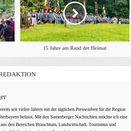
15 Jahre am Rand der Heimat
REDAKTION
er
bereits seit vielen Jahren mit der täglichen Pressearbeit für die Region
erbayern befasst. Mit den Samerberger Nachrichten möchte ich eine
ge aus den Bereichen Brauchtum, Landwirtschaft, Tourismus und