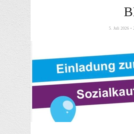
B
5. Juli 2026