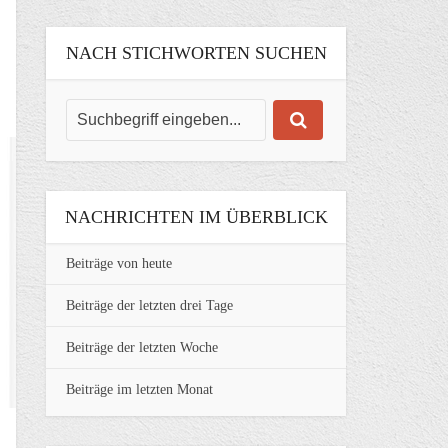
NACH STICHWORTEN SUCHEN
NACHRICHTEN IM ÜBERBLICK
Beiträge von heute
Beiträge der letzten drei Tage
Beiträge der letzten Woche
Beiträge im letzten Monat