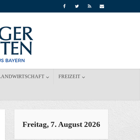
LANDWIRTSCHAFT
FREIZEIT
Freitag, 7. August 2026