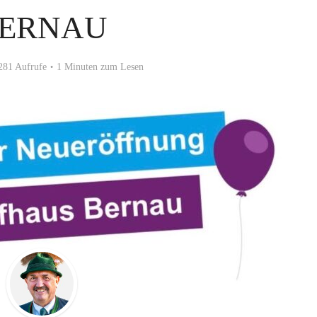
ERNAU
281 Aufrufe
1 Minuten zum Lesen