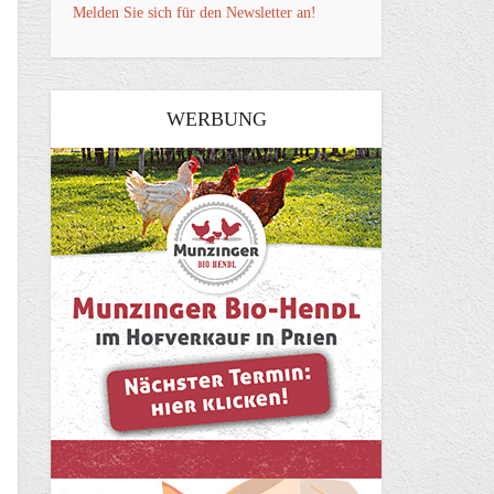
Melden Sie sich für den Newsletter an!
WERBUNG