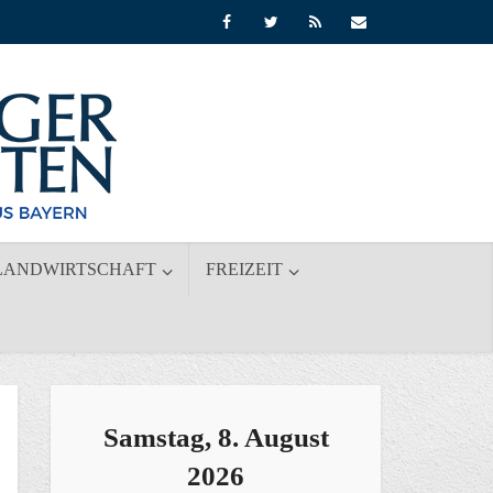
LANDWIRTSCHAFT
FREIZEIT
Samstag, 8. August
2026