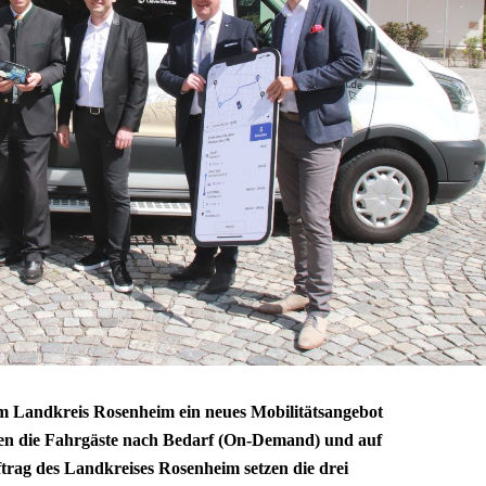
m Landkreis Rosenheim ein neues Mobilitätsangebot
gen die Fahrgäste nach Bedarf (On-Demand) und auf
ftrag des Landkreises Rosenheim setzen die drei