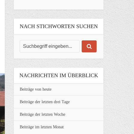
NACH STICHWORTEN SUCHEN
NACHRICHTEN IM ÜBERBLICK
Beiträge von heute
Beiträge der letzten drei Tage
Beiträge der letzten Woche
Beiträge im letzten Monat