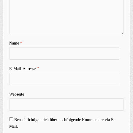
Name
*
E-Mail-Adresse
*
Webseite
Benachrichtige mich über nachfolgende Kommentare via E-
Mail.