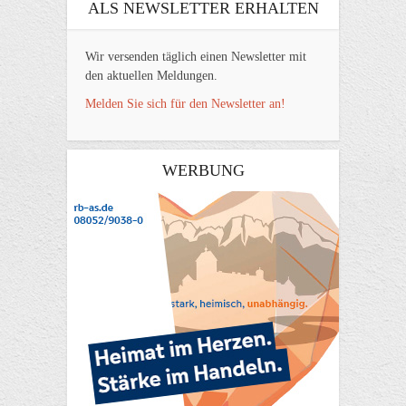
ALS NEWSLETTER ERHALTEN
Wir versenden täglich einen Newsletter mit
den aktuellen Meldungen.
Melden Sie sich für den Newsletter an!
WERBUNG