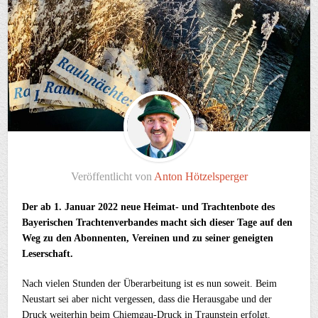
Veröffentlicht von
Anton Hötzelsperger
Der ab 1. Januar 2022 neue Heimat- und Trachtenbote des
Bayerischen Trachtenverbandes macht sich dieser Tage auf den
Weg zu den Abonnenten, Vereinen und zu seiner geneigten
Leserschaft.
Nach vielen Stunden der Überarbeitung ist es nun soweit. Beim
Neustart sei aber nicht vergessen, dass die Herausgabe und der
Druck weiterhin beim Chiemgau-Druck in Traunstein erfolgt.