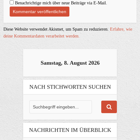
Benachrichtige mich über neue Beiträge via E-Mail.
Diese Website verwendet Akismet, um Spam zu reduzieren.
Erfahre, wie
deine Kommentardaten verarbeitet werden.
Samstag, 8. August 2026
NACH STICHWORTEN SUCHEN
NACHRICHTEN IM ÜBERBLICK