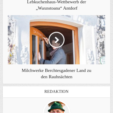
Lebkuchenhaus-Wettbewerb der
„Waxnstoana“ Antdorf
Milchwerke Berchtesgadener Land zu
den Rauhnächten
REDAKTION