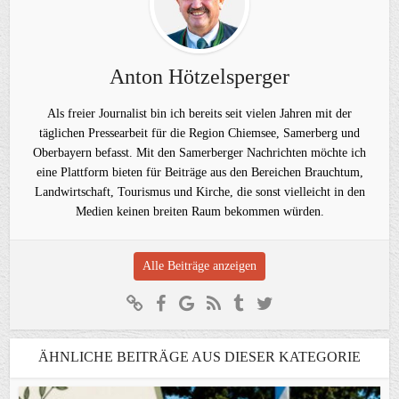
Anton Hötzelsperger
Als freier Journalist bin ich bereits seit vielen Jahren mit der
täglichen Pressearbeit für die Region Chiemsee, Samerberg und
Oberbayern befasst. Mit den Samerberger Nachrichten möchte ich
eine Plattform bieten für Beiträge aus den Bereichen Brauchtum,
Landwirtschaft, Tourismus und Kirche, die sonst vielleicht in den
Medien keinen breiten Raum bekommen würden.
Alle Beiträge anzeigen
ÄHNLICHE BEITRÄGE AUS DIESER KATEGORIE