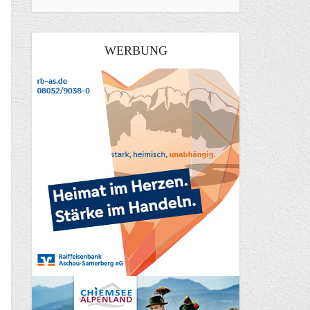
WERBUNG