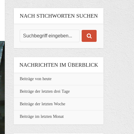
NACH STICHWORTEN SUCHEN
NACHRICHTEN IM ÜBERBLICK
Beiträge von heute
Beiträge der letzten drei Tage
Beiträge der letzten Woche
Beiträge im letzten Monat