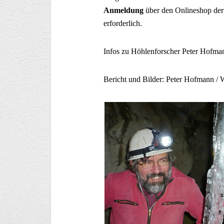
Anmeldung
über den Onlineshop der
erforderlich.
Infos zu Höhlenforscher Peter Hofma
Bericht und Bilder: Peter Hofmann / 