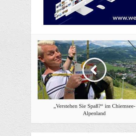
„Verstehen Sie Spaß?“ im Chiemsee-
Alpenland