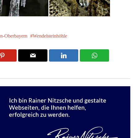
n-Oberbayern
Wendelsteinhöhle