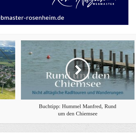
Buchtipp: Hummel Manfred, Rund
um den Chiemsee