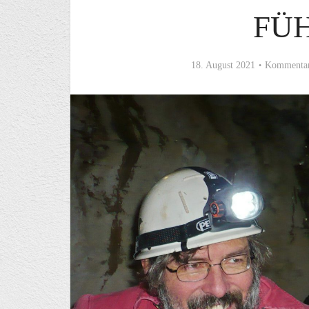
FÜ
18. August 2021
Kommentar