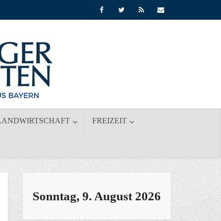
LANDWIRTSCHAFT
FREIZEIT
Sonntag, 9. August 2026