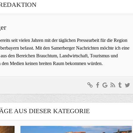
REDAKTION
er
bereits seit vielen Jahren mit der täglichen Pressearbeit für die Region
erbayern befasst. Mit den Samerberger Nachrichten möchte ich eine
ge aus den Bereichen Brauchtum, Landwirtschaft, Tourismus und
t in den Medien keinen breiten Raum bekommen würden.
ÄGE AUS DIESER KATEGORIE