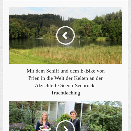
Mit dem Schiff und dem E-Bike von
Prien in die Welt der Kelten an der
Alzschleife Seeon-Seebruck-
Truchtlaching