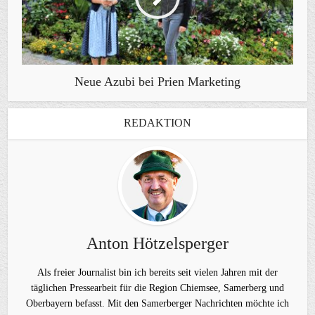
Neue Azubi bei Prien Marketing
REDAKTION
Anton Hötzelsperger
Als freier Journalist bin ich bereits seit vielen Jahren mit der
täglichen Pressearbeit für die Region Chiemsee, Samerberg und
Oberbayern befasst. Mit den Samerberger Nachrichten möchte ich