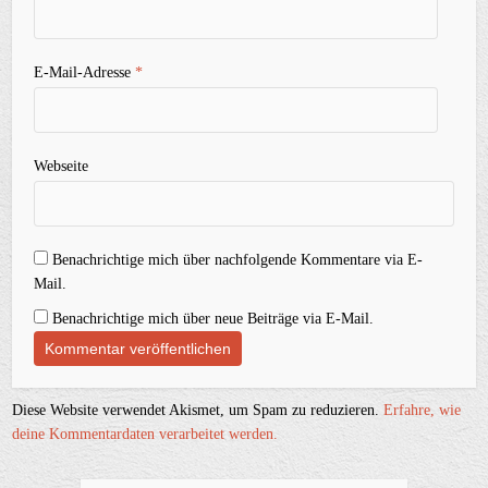
E-Mail-Adresse
*
Webseite
Benachrichtige mich über nachfolgende Kommentare via E-
Mail.
Benachrichtige mich über neue Beiträge via E-Mail.
Diese Website verwendet Akismet, um Spam zu reduzieren.
Erfahre, wie
deine Kommentardaten verarbeitet werden.