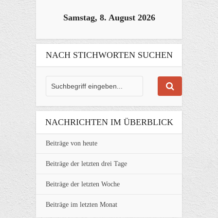
Samstag, 8. August 2026
NACH STICHWORTEN SUCHEN
NACHRICHTEN IM ÜBERBLICK
Beiträge von heute
Beiträge der letzten drei Tage
Beiträge der letzten Woche
Beiträge im letzten Monat