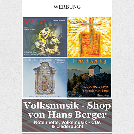
WERBUNG