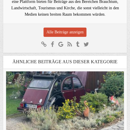
eine Plattform bieten für Beiträge aus den Bereichen Brauchtum,
Landwirtschaft, Tourismus und Kirche, die sonst vielleicht in den
Medien keinen breiten Raum bekommen würden.
Alle Beiträge anzeigen
ÄHNLICHE BEITRÄGE AUS DIESER KATEGORIE