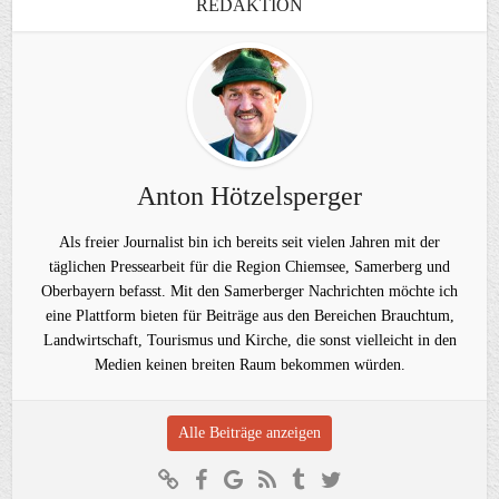
REDAKTION
Anton Hötzelsperger
Als freier Journalist bin ich bereits seit vielen Jahren mit der
täglichen Pressearbeit für die Region Chiemsee, Samerberg und
Oberbayern befasst. Mit den Samerberger Nachrichten möchte ich
eine Plattform bieten für Beiträge aus den Bereichen Brauchtum,
Landwirtschaft, Tourismus und Kirche, die sonst vielleicht in den
Medien keinen breiten Raum bekommen würden.
Alle Beiträge anzeigen