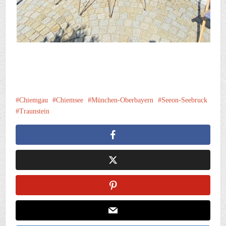
Chiemgau
Chiemsee
München-Oberbayern
Seeon-Seebruck
Traunstein