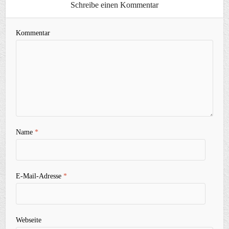
Schreibe einen Kommentar
Kommentar
Name
*
E-Mail-Adresse
*
Webseite