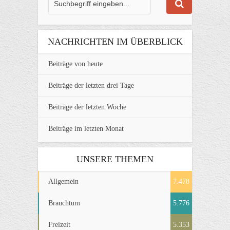
NACHRICHTEN IM ÜBERBLICK
Beiträge von heute
Beiträge der letzten drei Tage
Beiträge der letzten Woche
Beiträge im letzten Monat
UNSERE THEMEN
Allgemein
7.478
Brauchtum
5.776
Freizeit
5.353