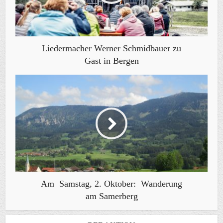
Liedermacher Werner Schmidbauer zu
Gast in Bergen
Am Samstag, 2. Oktober: Wanderung
am Samerberg