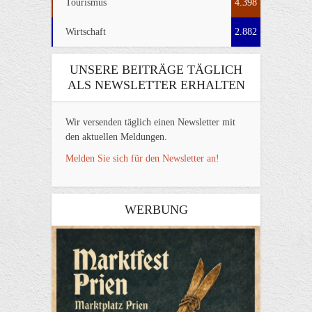
Tourismus
4.398
Wirtschaft
2.882
UNSERE BEITRÄGE TÄGLICH
ALS NEWSLETTER ERHALTEN
Wir versenden täglich einen Newsletter mit
den aktuellen Meldungen.
Melden Sie sich für den Newsletter an!
WERBUNG