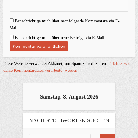
Benachrichtige mich über nachfolgende Kommentare via E-
Mail.
Benachrichtige mich über neue Beiträge via E-Mail.
Diese Website verwendet Akismet, um Spam zu reduzieren.
Erfahre, wie
deine Kommentardaten verarbeitet werden.
Samstag, 8. August 2026
NACH STICHWORTEN SUCHEN