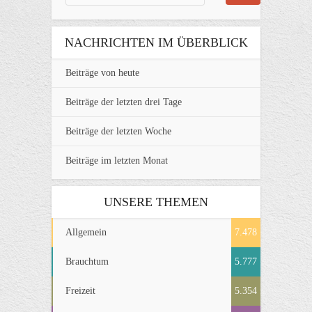
NACHRICHTEN IM ÜBERBLICK
Beiträge von heute
Beiträge der letzten drei Tage
Beiträge der letzten Woche
Beiträge im letzten Monat
UNSERE THEMEN
Allgemein
7.478
Brauchtum
5.777
Freizeit
5.354