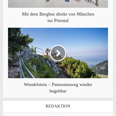
Mit dem Bergbus direkt von München
ins Priental
Wendelstein – Panoramaweg wieder
begehbar
REDAKTION