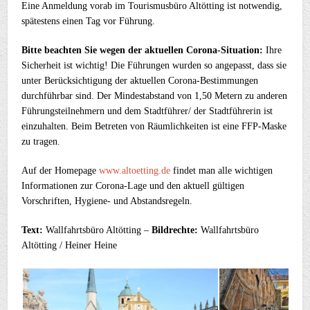
Eine Anmeldung vorab im Tourismusbüro Altötting ist notwendig,
spätestens einen Tag vor Führung.
Bitte beachten Sie wegen der aktuellen Corona-Situation:
Ihre
Sicherheit ist wichtig! Die Führungen wurden so angepasst, dass sie
unter Berücksichtigung der aktuellen Corona-Bestimmungen
durchführbar sind. Der Mindestabstand von 1,50 Metern zu anderen
Führungsteilnehmern und dem Stadtführer/ der Stadtführerin ist
einzuhalten. Beim Betreten von Räumlichkeiten ist eine FFP-Maske
zu tragen.
Auf der Homepage
www.altoetting.de
findet man alle wichtigen
Informationen zur Corona-Lage und den aktuell gültigen
Vorschriften, Hygiene- und Abstandsregeln.
Text:
Wallfahrtsbüro Altötting –
Bildrechte:
Wallfahrtsbüro
Altötting / Heiner Heine