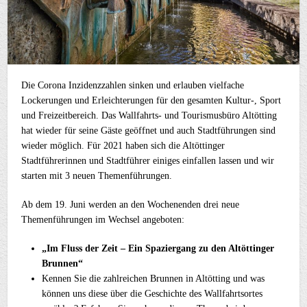
Die Corona Inzidenzzahlen sinken und erlauben vielfache
Lockerungen und Erleichterungen für den gesamten Kultur-, Sport
und Freizeitbereich. Das Wallfahrts- und Tourismusbüro Altötting
hat wieder für seine Gäste geöffnet und auch Stadtführungen sind
wieder möglich. Für 2021 haben sich die Altöttinger
Stadtführerinnen und Stadtführer einiges einfallen lassen und wir
starten mit 3 neuen Themenführungen.
Ab dem 19. Juni werden an den Wochenenden drei neue
Themenführungen im Wechsel angeboten:
„Im Fluss der Zeit – Ein Spaziergang zu den Altöttinger
Brunnen“
Kennen Sie die zahlreichen Brunnen in Altötting und was
können uns diese über die Geschichte des Wallfahrtsortes