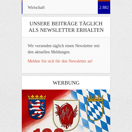
Wirtschaft
2.882
UNSERE BEITRÄGE TÄGLICH
ALS NEWSLETTER ERHALTEN
Wir versenden täglich einen Newsletter mit
den aktuellen Meldungen.
Melden Sie sich für den Newsletter an!
WERBUNG