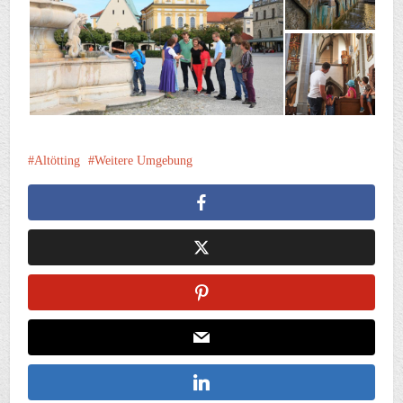
Altötting
Weitere Umgebung