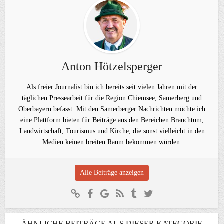
Anton Hötzelsperger
Als freier Journalist bin ich bereits seit vielen Jahren mit der
täglichen Pressearbeit für die Region Chiemsee, Samerberg und
Oberbayern befasst. Mit den Samerberger Nachrichten möchte ich
eine Plattform bieten für Beiträge aus den Bereichen Brauchtum,
Landwirtschaft, Tourismus und Kirche, die sonst vielleicht in den
Medien keinen breiten Raum bekommen würden.
Alle Beiträge anzeigen
ÄHNLICHE BEITRÄGE AUS DIESER KATEGORIE