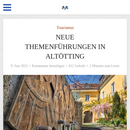
Tourismus
NEUE
THEMENFÜHRUNGEN IN
ALTÖTTING
9. Juni 2021
Kommentar hinzufügen
412 Aufrufe
2 Minuten zum Lesen