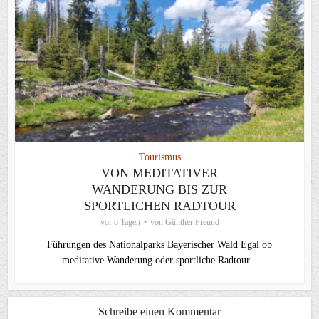
Tourismus
VON MEDITATIVER
WANDERUNG BIS ZUR
SPORTLICHEN RADTOUR
vor 6 Tagen
von
Günther Freund
Führungen des Nationalparks Bayerischer Wald Egal ob
meditative Wanderung oder sportliche Radtour...
Schreibe einen Kommentar