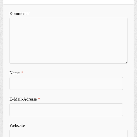
Kommentar
Name
*
E-Mail-Adresse
*
Webseite