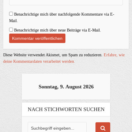
Benachrichtige mich über nachfolgende Kommentare via E-
Mail.
Benachrichtige mich über neue Beiträge via E-Mail.
Diese Website verwendet Akismet, um Spam zu reduzieren.
Erfahre, wie
deine Kommentardaten verarbeitet werden.
Sonntag, 9. August 2026
NACH STICHWORTEN SUCHEN