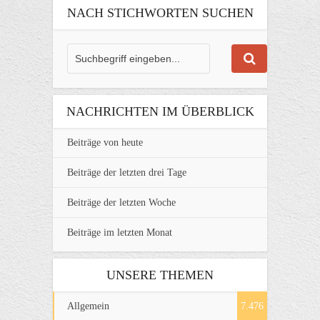
NACH STICHWORTEN SUCHEN
NACHRICHTEN IM ÜBERBLICK
Beiträge von heute
Beiträge der letzten drei Tage
Beiträge der letzten Woche
Beiträge im letzten Monat
UNSERE THEMEN
Allgemein
7.476