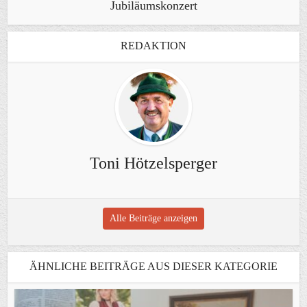
Jubiläumskonzert
REDAKTION
Toni Hötzelsperger
Alle Beiträge anzeigen
ÄHNLICHE BEITRÄGE AUS DIESER KATEGORIE