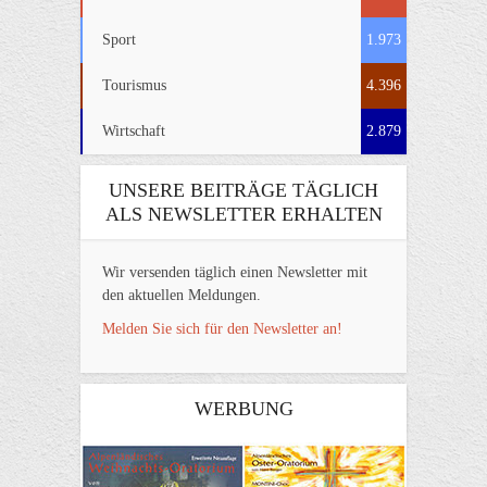
Sport
1.973
Tourismus
4.396
Wirtschaft
2.879
UNSERE BEITRÄGE TÄGLICH
ALS NEWSLETTER ERHALTEN
Wir versenden täglich einen Newsletter mit
den aktuellen Meldungen.
Melden Sie sich für den Newsletter an!
WERBUNG