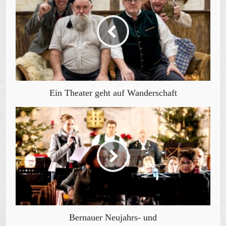
Ein Theater geht auf Wanderschaft
Bernauer Neujahrs- und