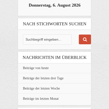
Donnerstag, 6. August 2026
NACH STICHWORTEN SUCHEN
NACHRICHTEN IM ÜBERBLICK
Beiträge von heute
Beiträge der letzten drei Tage
Beiträge der letzten Woche
Beiträge im letzten Monat