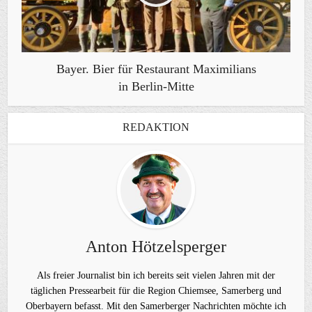
Bayer. Bier für Restaurant Maximilians
in Berlin-Mitte
REDAKTION
Anton Hötzelsperger
Als freier Journalist bin ich bereits seit vielen Jahren mit der
täglichen Pressearbeit für die Region Chiemsee, Samerberg und
Oberbayern befasst. Mit den Samerberger Nachrichten möchte ich