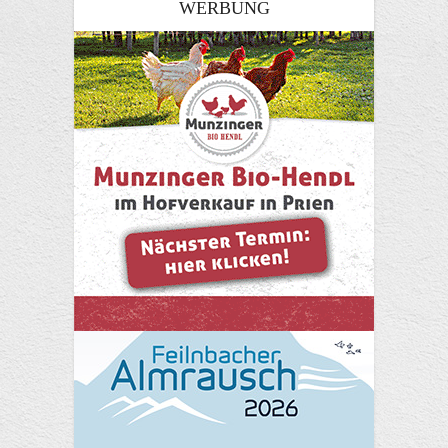
WERBUNG