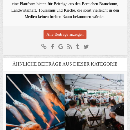
eine Plattform bieten für Beiträge aus den Bereichen Brauchtum,
Landwirtschaft, Tourismus und Kirche, die sonst vielleicht in den
Medien keinen breiten Raum bekommen würden.
Alle Beiträge anzeigen
ÄHNLICHE BEITRÄGE AUS DIESER KATEGORIE