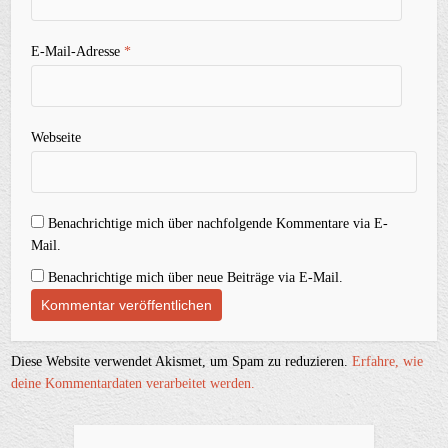
E-Mail-Adresse
*
Webseite
Benachrichtige mich über nachfolgende Kommentare via E-
Mail.
Benachrichtige mich über neue Beiträge via E-Mail.
Diese Website verwendet Akismet, um Spam zu reduzieren.
Erfahre, wie
deine Kommentardaten verarbeitet werden.