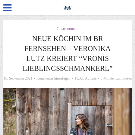
Gastronomie
NEUE KÖCHIN IM BR
FERNSEHEN – VERONIKA
LUTZ KREIERT “VRONIS
LIEBLINGSSCHMANKERL”
10. September 2021
Kommentar hinzufügen
11.320 Aufrufe
3 Minuten zum Lesen