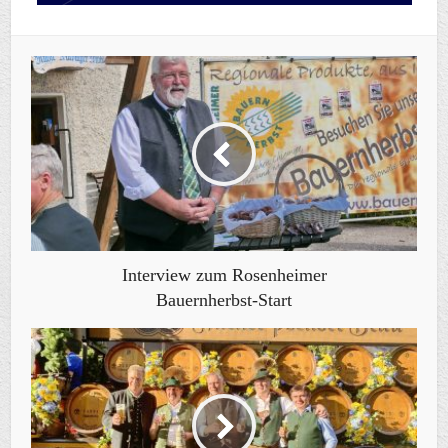
Interview zum Rosenheimer
Bauernherbst-Start