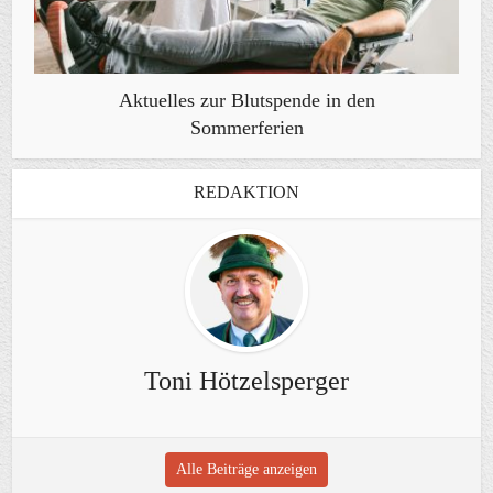
Aktuelles zur Blutspende in den
Sommerferien
REDAKTION
Toni Hötzelsperger
Alle Beiträge anzeigen