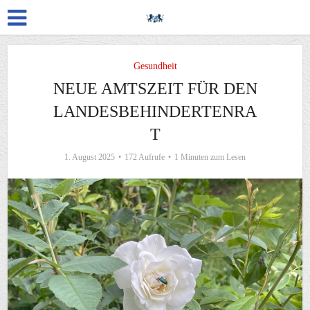
Gesundheit
NEUE AMTSZEIT FÜR DEN
LANDESBEHINDERTENRA
T
1. August 2025
172 Aufrufe
1 Minuten zum Lesen