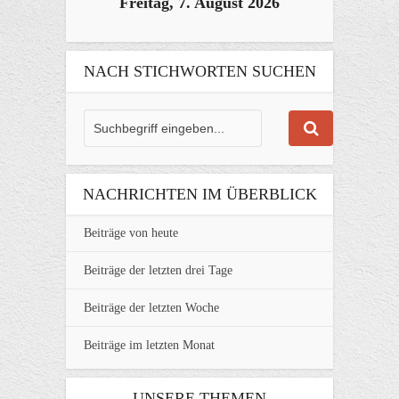
Freitag, 7. August 2026
NACH STICHWORTEN SUCHEN
NACHRICHTEN IM ÜBERBLICK
Beiträge von heute
Beiträge der letzten drei Tage
Beiträge der letzten Woche
Beiträge im letzten Monat
UNSERE THEMEN