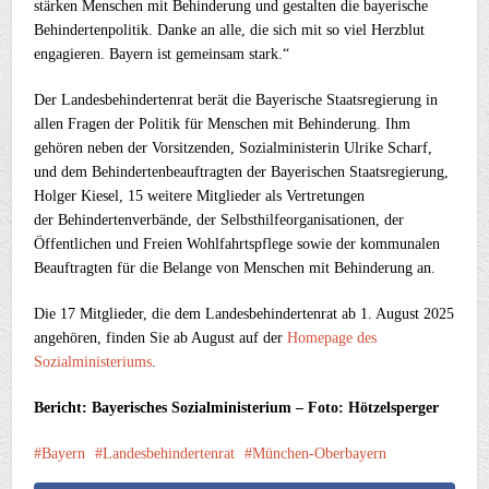
stärken Menschen mit Behinderung und gestalten die bayerische
Behindertenpolitik. Danke an alle, die sich mit so viel Herzblut
engagieren. Bayern ist gemeinsam stark.“
Der Landesbehindertenrat berät die Bayerische Staatsregierung in
allen Fragen der Politik für Menschen mit Behinderung. Ihm
gehören neben der Vorsitzenden, Sozialministerin Ulrike Scharf,
und dem Behindertenbeauftragten der Bayerischen Staatsregierung,
Holger Kiesel, 15 weitere Mitglieder als Vertretungen
der Behindertenverbände, der Selbsthilfeorganisationen, der
Öffentlichen und Freien Wohlfahrtspflege sowie der kommunalen
Beauftragten für die Belange von Menschen mit Behinderung an.
Die 17 Mitglieder, die dem Landesbehindertenrat ab 1. August 2025
angehören, finden Sie ab August auf der
Homepage des
Sozialministeriums
.
Bericht: Bayerisches Sozialministerium – Foto: Hötzelsperger
Bayern
Landesbehindertenrat
München-Oberbayern