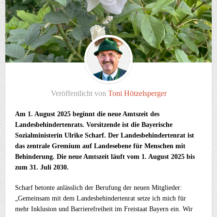
Veröffentlicht von
Toni Hötzelsperger
Am 1. August 2025 beginnt die neue Amtszeit des
Landesbehindertenrats. Vorsitzende ist die Bayerische
Sozialministerin Ulrike Scharf. Der Landesbehindertenrat ist
das zentrale Gremium auf Landesebene für Menschen mit
Behinderung. Die neue Amtszeit läuft vom 1. August 2025 bis
zum 31. Juli 2030.
Scharf betonte anlässlich der Berufung der neuen Mitglieder:
„Gemeinsam mit dem Landesbehindertenrat setze ich mich für
mehr Inklusion und Barrierefreiheit im Freistaat Bayern ein. Wir