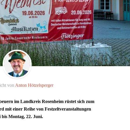
icht von
Anton Hötzelsperger
beuern im Landkreis Rosenheim rüstet sich zum
rd mit einer Reihe von Festzeltveranstaltungen
bis Montag, 22. Juni.