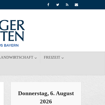
LANDWIRTSCHAFT
FREIZEIT
Donnerstag, 6. August
2026