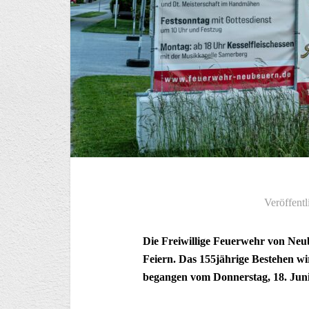
Veröffentl
Die Freiwillige Feuerwehr von Neu
Feiern. Das 155jährige Bestehen wi
begangen vom Donnerstag, 18. Juni 