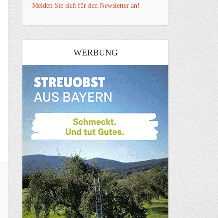
Melden Sie sich für den Newsletter an!
WERBUNG