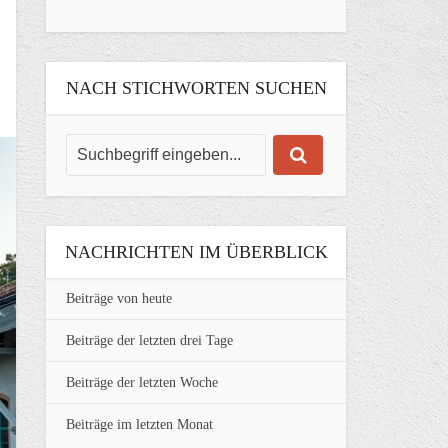
NACH STICHWORTEN SUCHEN
NACHRICHTEN IM ÜBERBLICK
Beiträge von heute
Beiträge der letzten drei Tage
Beiträge der letzten Woche
Beiträge im letzten Monat