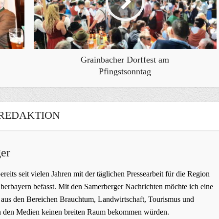
Grainbacher Dorffest am
Pfingstsonntag
REDAKTION
er
bereits seit vielen Jahren mit der täglichen Pressearbeit für die Region
erbayern befasst. Mit den Samerberger Nachrichten möchte ich eine
ge aus den Bereichen Brauchtum, Landwirtschaft, Tourismus und
t in den Medien keinen breiten Raum bekommen würden.