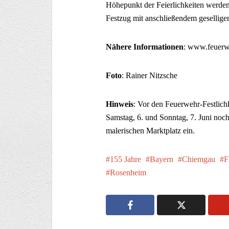
Höhepunkt der Feierlichkeiten werden 
Festzug mit anschließendem gesellige
Nähere Informationen
: www.feuerw
Foto
: Rainer Nitzsche
Hinweis
: Vor den Feuerwehr-Festlich
Samstag, 6. und Sonntag, 7. Juni no
malerischen Marktplatz ein.
155 Jahre
Bayern
Chiemgau
Rosenheim