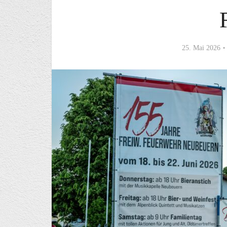
25. Mai 2026