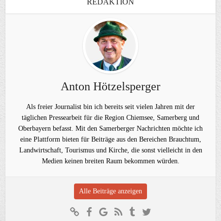
REDAKTION
Anton Hötzelsperger
Als freier Journalist bin ich bereits seit vielen Jahren mit der
täglichen Pressearbeit für die Region Chiemsee, Samerberg und
Oberbayern befasst. Mit den Samerberger Nachrichten möchte ich
eine Plattform bieten für Beiträge aus den Bereichen Brauchtum,
Landwirtschaft, Tourismus und Kirche, die sonst vielleicht in den
Medien keinen breiten Raum bekommen würden.
Alle Beiträge anzeigen