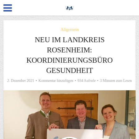
Allgemein
NEU IM LANDKREIS
ROSENHEIM:
KOORDINIERUNGSBÜRO
GESUNDHEIT
2. Dezember 2021
Kommentar hinzufügen
934 Aufrufe
3 Minuten zum Lesen