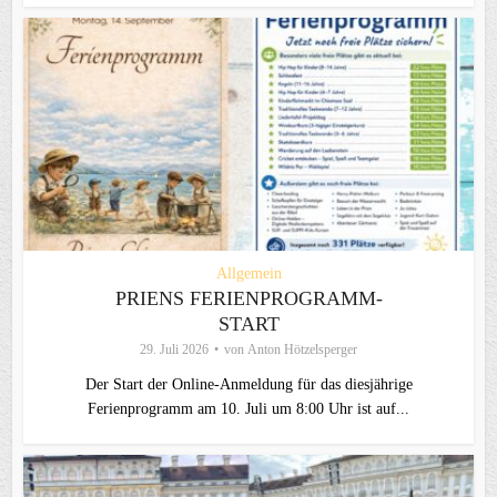
Allgemein
PRIENS FERIENPROGRAMM-
START
29. Juli 2026
von
Anton Hötzelsperger
Der Start der Online-Anmeldung für das diesjährige
Ferienprogramm am 10. Juli um 8:00 Uhr ist auf...