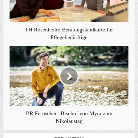
TH Rosenheim: Beratungslandkarte für
Pflegebedürftige
BR Fernsehen: Bischof von Myra zum
Nikolaustag