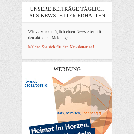
UNSERE BEITRÄGE TÄGLICH
ALS NEWSLETTER ERHALTEN
Wir versenden täglich einen Newsletter mit
den aktuellen Meldungen.
Melden Sie sich für den Newsletter an!
WERBUNG