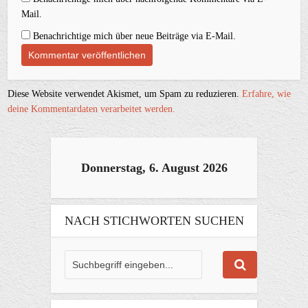
Mail.
Benachrichtige mich über neue Beiträge via E-Mail.
Diese Website verwendet Akismet, um Spam zu reduzieren.
Erfahre, wie
deine Kommentardaten verarbeitet werden.
Donnerstag, 6. August 2026
NACH STICHWORTEN SUCHEN