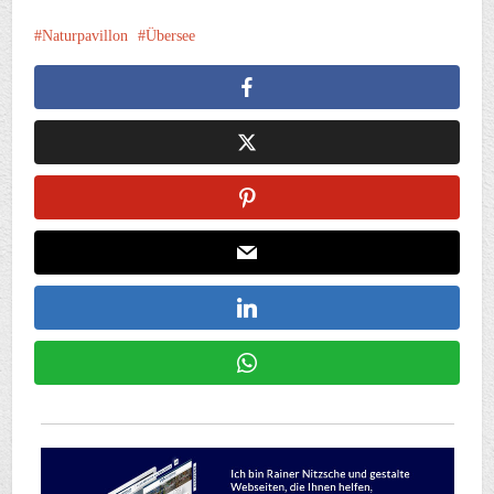
Naturpavillon
Übersee