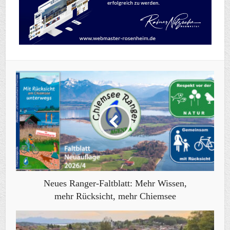
Neues Ranger-Faltblatt: Mehr Wissen,
mehr Rücksicht, mehr Chiemsee