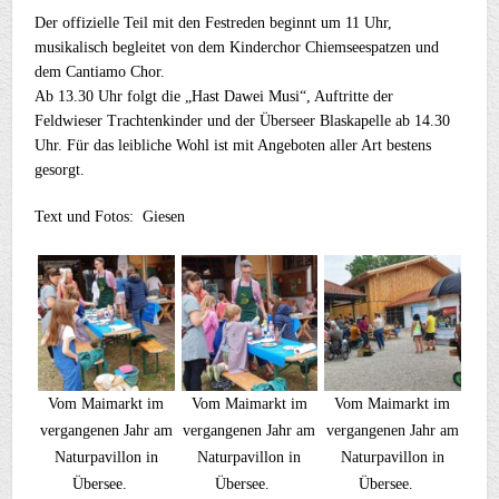
Der offizielle Teil mit den Festreden beginnt um 11 Uhr,
musikalisch begleitet von dem Kinderchor Chiemseespatzen und
dem Cantiamo Chor.
Ab 13.30 Uhr folgt die „Hast Dawei Musi“, Auftritte der
Feldwieser Trachtenkinder und der Überseer Blaskapelle ab 14.30
Uhr. Für das leibliche Wohl ist mit Angeboten aller Art bestens
gesorgt.
Text und Fotos: Giesen
Vom Maimarkt im
Vom Maimarkt im
Vom Maimarkt im
vergangenen Jahr am
vergangenen Jahr am
vergangenen Jahr am
Naturpavillon in
Naturpavillon in
Naturpavillon in
Übersee.
Übersee.
Übersee.