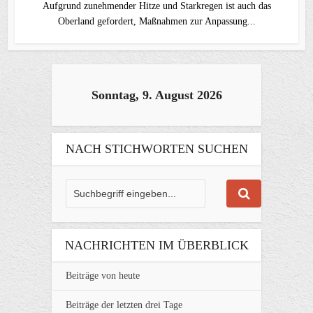
Aufgrund zunehmender Hitze und Starkregen ist auch das
Oberland gefordert, Maßnahmen zur Anpassung...
Sonntag, 9. August 2026
NACH STICHWORTEN SUCHEN
NACHRICHTEN IM ÜBERBLICK
Beiträge von heute
Beiträge der letzten drei Tage