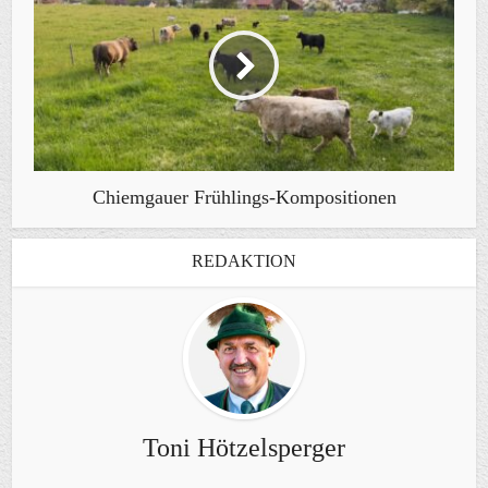
Chiemgauer Frühlings-Kompositionen
REDAKTION
Toni Hötzelsperger