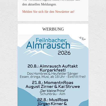
den aktuellen Meldungen.
Melden Sie sich für den Newsletter an!
WERBUNG