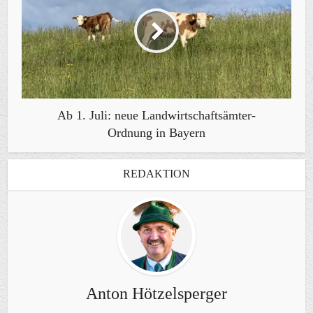
Ab 1. Juli: neue Landwirtschaftsämter-
Ordnung in Bayern
REDAKTION
Anton Hötzelsperger