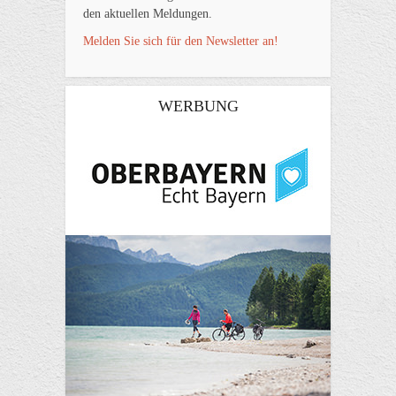
den aktuellen Meldungen.
Melden Sie sich für den Newsletter an!
WERBUNG