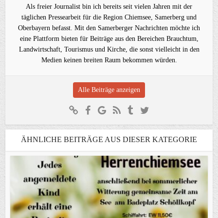
Als freier Journalist bin ich bereits seit vielen Jahren mit der
täglichen Pressearbeit für die Region Chiemsee, Samerberg und
Oberbayern befasst. Mit den Samerberger Nachrichten möchte ich
eine Plattform bieten für Beiträge aus den Bereichen Brauchtum,
Landwirtschaft, Tourismus und Kirche, die sonst vielleicht in den
Medien keinen breiten Raum bekommen würden.
Alle Beiträge anzeigen
ÄHNLICHE BEITRÄGE AUS DIESER KATEGORIE