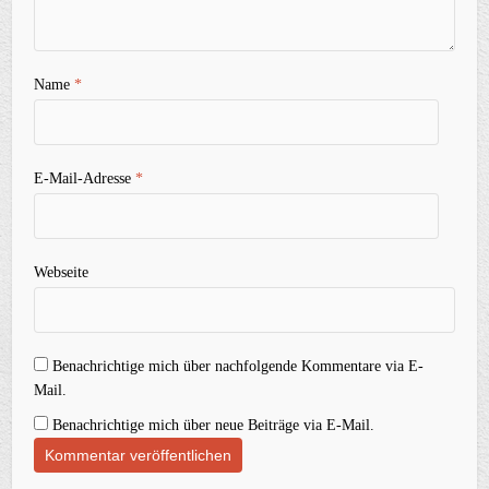
Name
*
E-Mail-Adresse
*
Webseite
Benachrichtige mich über nachfolgende Kommentare via E-
Mail.
Benachrichtige mich über neue Beiträge via E-Mail.