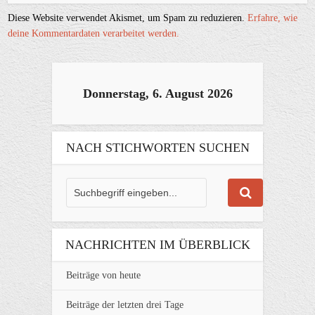
Diese Website verwendet Akismet, um Spam zu reduzieren.
Erfahre, wie
deine Kommentardaten verarbeitet werden.
Donnerstag, 6. August 2026
NACH STICHWORTEN SUCHEN
NACHRICHTEN IM ÜBERBLICK
Beiträge von heute
Beiträge der letzten drei Tage