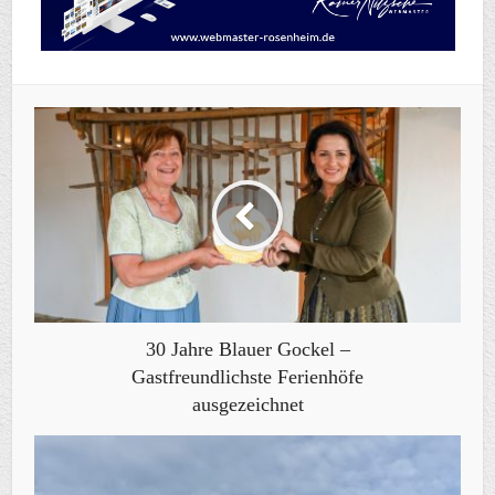
30 Jahre Blauer Gockel –
Gastfreundlichste Ferienhöfe
ausgezeichnet