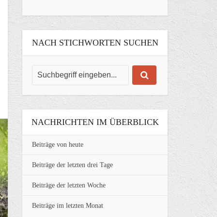
NACH STICHWORTEN SUCHEN
NACHRICHTEN IM ÜBERBLICK
Beiträge von heute
Beiträge der letzten drei Tage
Beiträge der letzten Woche
Beiträge im letzten Monat