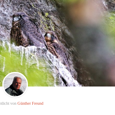
ntlicht von
Günther Freund