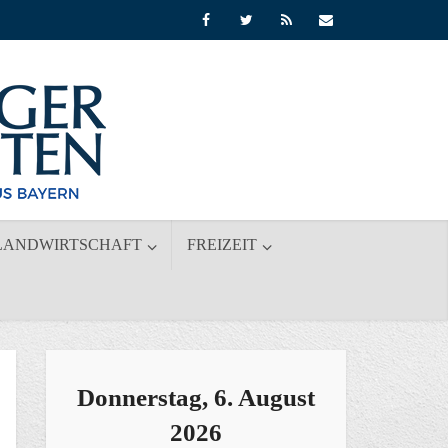
LANDWIRTSCHAFT
FREIZEIT
Donnerstag, 6. August
2026