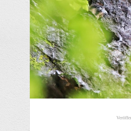
Veröffe