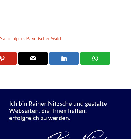
Nationalpark Bayerischer Wald