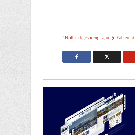
Höllbachgespreng
junge Falken