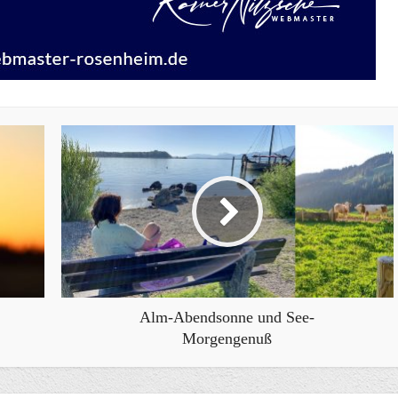
Alm-Abendsonne und See-
Morgengenuß