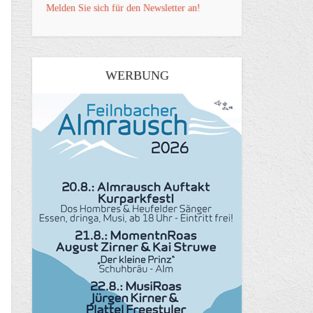
Melden Sie sich für den Newsletter an!
WERBUNG