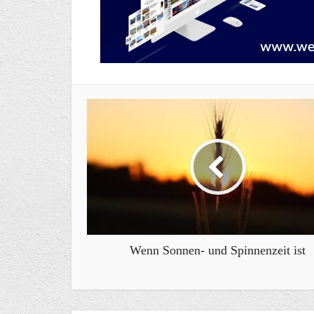
Wenn Sonnen- und Spinnenzeit ist