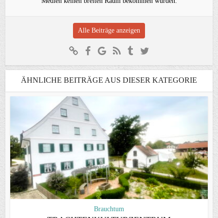
Medien keinen breiten Raum bekommen würden.
Alle Beiträge anzeigen
ÄHNLICHE BEITRÄGE AUS DIESER KATEGORIE
Brauchtum