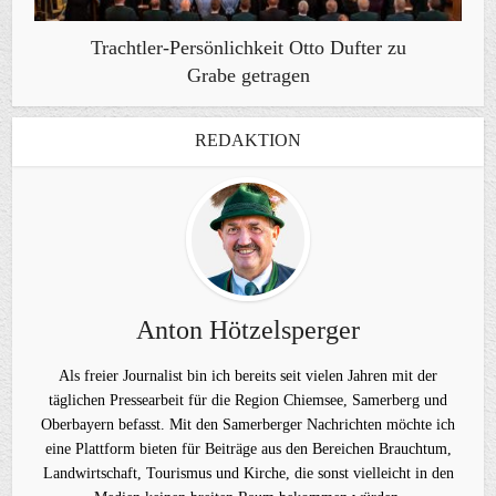
Trachtler-Persönlichkeit Otto Dufter zu
Grabe getragen
REDAKTION
Anton Hötzelsperger
Als freier Journalist bin ich bereits seit vielen Jahren mit der
täglichen Pressearbeit für die Region Chiemsee, Samerberg und
Oberbayern befasst. Mit den Samerberger Nachrichten möchte ich
eine Plattform bieten für Beiträge aus den Bereichen Brauchtum,
Landwirtschaft, Tourismus und Kirche, die sonst vielleicht in den