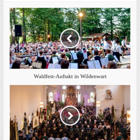
Waldfest-Auftakt in Wildenwart