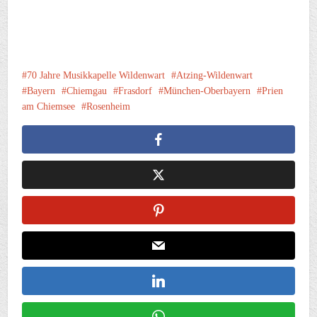
70 Jahre Musikkapelle Wildenwart
Atzing-Wildenwart
Bayern
Chiemgau
Frasdorf
München-Oberbayern
Prien
am Chiemsee
Rosenheim