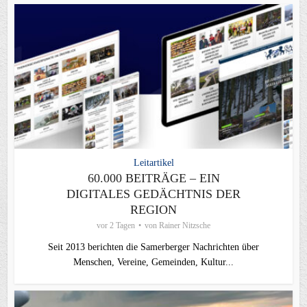
Leitartikel
60.000 BEITRÄGE – EIN
DIGITALES GEDÄCHTNIS DER
REGION
vor 2 Tagen
von
Rainer Nitzsche
Seit 2013 berichten die Samerberger Nachrichten über
Menschen, Vereine, Gemeinden, Kultur...