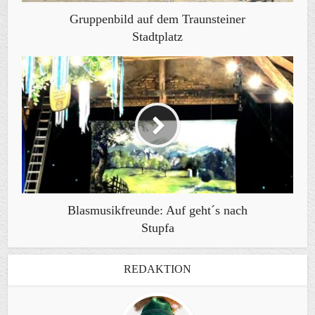
Gruppenbild auf dem Traunsteiner
Stadtplatz
Blasmusikfreunde: Auf geht´s nach
Stupfa
REDAKTION