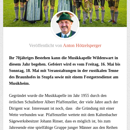
Veröffentlicht von
Anton Hötzelsperger
Ihr 70jähriges Bestehen kann die Musikkapelle Wildenwart in
diesem Jahr begehen. Gefeiert wird es vom Freitag, 16. Mai bis
Sonntag, 18. Mai mit Veranstaltungen in der rustikalen Tenne
des Braunhofes in Stupfa sowie mit einem Festgottesdienst am
Musikheim.
Gegründet wurde die Musikkapelle im Jahr 1955 durch den
örtlichen Schullehrer Albert Pfaffenzeller, der viele Jahre auch der
Dirigent war. Interessant ist noch, dass die Gründung mit einer
Wette verbunden war. Pfaffenzeller wettete mit dem Kaltenbacher
Sägewerksbesitzer Johann Rinser, dass es möglich ist, bis zum
Jahresende eine spielfähige Gruppe junger Männer aus den Reihen