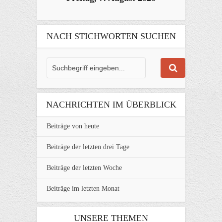
NACH STICHWORTEN SUCHEN
NACHRICHTEN IM ÜBERBLICK
Beiträge von heute
Beiträge der letzten drei Tage
Beiträge der letzten Woche
Beiträge im letzten Monat
UNSERE THEMEN