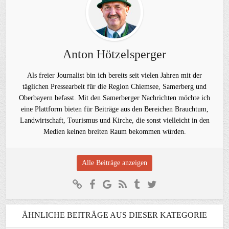
Anton Hötzelsperger
Als freier Journalist bin ich bereits seit vielen Jahren mit der
täglichen Pressearbeit für die Region Chiemsee, Samerberg und
Oberbayern befasst. Mit den Samerberger Nachrichten möchte ich
eine Plattform bieten für Beiträge aus den Bereichen Brauchtum,
Landwirtschaft, Tourismus und Kirche, die sonst vielleicht in den
Medien keinen breiten Raum bekommen würden.
Alle Beiträge anzeigen
ÄHNLICHE BEITRÄGE AUS DIESER KATEGORIE