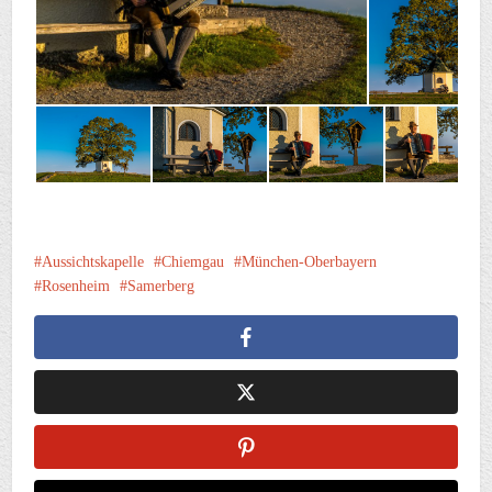
Aussichtskapelle
Chiemgau
München-Oberbayern
Rosenheim
Samerberg