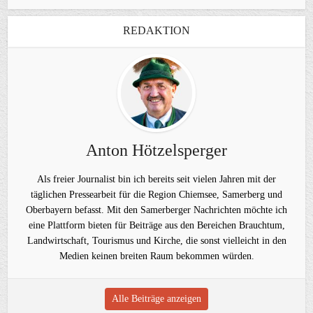
REDAKTION
Anton Hötzelsperger
Als freier Journalist bin ich bereits seit vielen Jahren mit der
täglichen Pressearbeit für die Region Chiemsee, Samerberg und
Oberbayern befasst. Mit den Samerberger Nachrichten möchte ich
eine Plattform bieten für Beiträge aus den Bereichen Brauchtum,
Landwirtschaft, Tourismus und Kirche, die sonst vielleicht in den
Medien keinen breiten Raum bekommen würden.
Alle Beiträge anzeigen