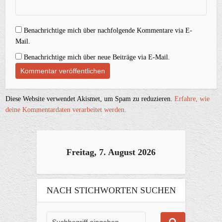
Benachrichtige mich über nachfolgende Kommentare via E-
Mail.
Benachrichtige mich über neue Beiträge via E-Mail.
Diese Website verwendet Akismet, um Spam zu reduzieren.
Erfahre, wie
deine Kommentardaten verarbeitet werden.
Freitag, 7. August 2026
NACH STICHWORTEN SUCHEN