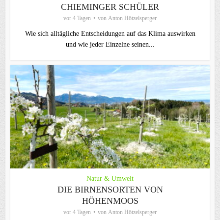
CHIEMINGER SCHÜLER
vor 4 Tagen
von
Anton Hötzelsperger
Wie sich alltägliche Entscheidungen auf das Klima auswirken
und wie jeder Einzelne seinen...
Natur & Umwelt
DIE BIRNENSORTEN VON
HÖHENMOOS
vor 4 Tagen
von
Anton Hötzelsperger