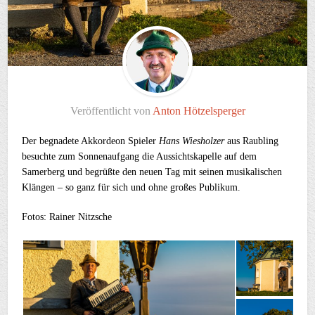
Veröffentlicht von
Anton Hötzelsperger
Der begnadete Akkordeon Spieler
Hans Wiesholzer
aus Raubling
besuchte zum Sonnenaufgang die Aussichtskapelle auf dem
Samerberg und begrüßte den neuen Tag mit seinen musikalischen
Klängen – so ganz für sich und ohne großes Publikum.
Fotos: Rainer Nitzsche