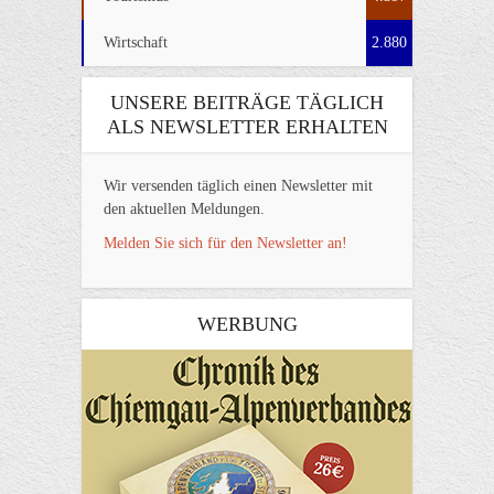
Wirtschaft
2.880
UNSERE BEITRÄGE TÄGLICH
ALS NEWSLETTER ERHALTEN
Wir versenden täglich einen Newsletter mit
den aktuellen Meldungen.
Melden Sie sich für den Newsletter an!
WERBUNG