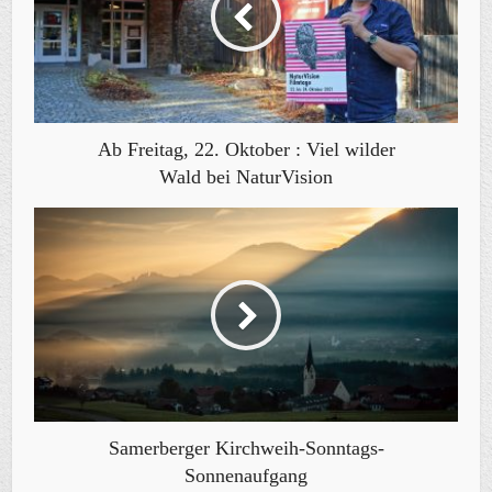
Ab Freitag, 22. Oktober : Viel wilder
Wald bei NaturVision
Samerberger Kirchweih-Sonntags-
Sonnenaufgang