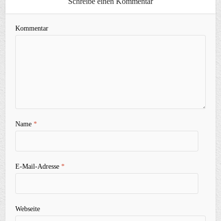
Schreibe einen Kommentar
Kommentar
Name
*
E-Mail-Adresse
*
Webseite