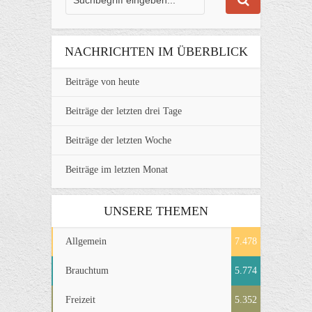
NACHRICHTEN IM ÜBERBLICK
Beiträge von heute
Beiträge der letzten drei Tage
Beiträge der letzten Woche
Beiträge im letzten Monat
UNSERE THEMEN
Allgemein
7.478
Brauchtum
5.774
Freizeit
5.352