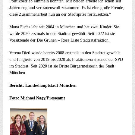
Politikbetrieb sammeln konnten. Mit beiden arbeite ich schon seit
Jahren eng und vertrauensvoll zusammen. Es ist eine große Freude,
diese Zusammenarbeit nun an der Stadtspitze fortzusetzen.“
Mona Fuchs lebt seit 2004 in München und hat zwei Kinder. Sie
wurde 2020 erstmals in den Stadtrat gewählt. Seit 2022 ist sie
Vorsitzende der Die Grünen – Rosa Liste Stadtratsfraktion.
Verena Dietl wurde bereits 2008 erstmals in den Stadtrat gewählt
und fungierte von 2019 bis 2020 als Fraktionsvorsitzende der SPD
im Stadtrat. Seit 2020 ist sie Dritte Bürgermeisterin der Stadt
München.
Bericht: Landeshauptstadt München
Foto: Michael Nagy/Presseamt