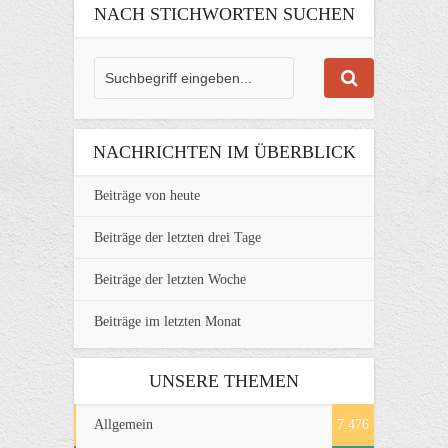
NACH STICHWORTEN SUCHEN
NACHRICHTEN IM ÜBERBLICK
Beiträge von heute
Beiträge der letzten drei Tage
Beiträge der letzten Woche
Beiträge im letzten Monat
UNSERE THEMEN
Allgemein
7.476