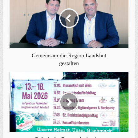
Gemeinsam die Region Landshut
gestalten