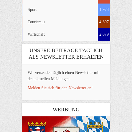
Sport
1.973
Tourismus
4.397
Wirtschaft
2.879
UNSERE BEITRÄGE TÄGLICH
ALS NEWSLETTER ERHALTEN
Wir versenden täglich einen Newsletter mit
den aktuellen Meldungen.
Melden Sie sich für den Newsletter an!
WERBUNG