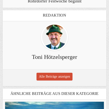
Rohrdorfer Festwoche beginnt
REDAKTION
Toni Hötzelsperger
Alle Beiträge anzeigen
ÄHNLICHE BEITRÄGE AUS DIESER KATEGORIE