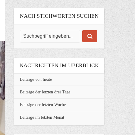
NACH STICHWORTEN SUCHEN
NACHRICHTEN IM ÜBERBLICK
Beiträge von heute
Beiträge der letzten drei Tage
Beiträge der letzten Woche
Beiträge im letzten Monat