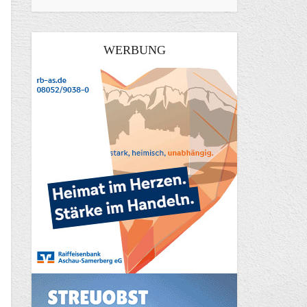
WERBUNG