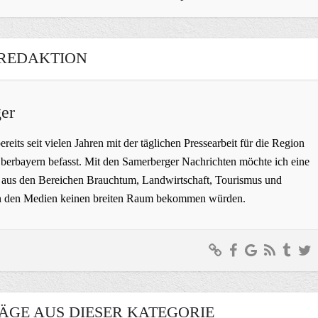
REDAKTION
er
bereits seit vielen Jahren mit der täglichen Pressearbeit für die Region
erbayern befasst. Mit den Samerberger Nachrichten möchte ich eine
ge aus den Bereichen Brauchtum, Landwirtschaft, Tourismus und
t in den Medien keinen breiten Raum bekommen würden.
ÄGE AUS DIESER KATEGORIE