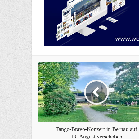
Tango-Bravo-Konzert in Bernau auf
19. August verschoben