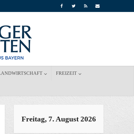
LANDWIRTSCHAFT
FREIZEIT
Freitag, 7. August 2026