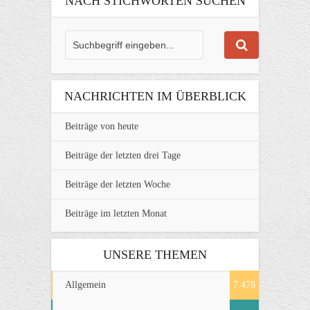
NACH STICHWORTEN SUCHEN
NACHRICHTEN IM ÜBERBLICK
Beiträge von heute
Beiträge der letzten drei Tage
Beiträge der letzten Woche
Beiträge im letzten Monat
UNSERE THEMEN
Allgemein
7.478