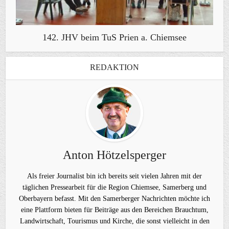
142. JHV beim TuS Prien a. Chiemsee
REDAKTION
Anton Hötzelsperger
Als freier Journalist bin ich bereits seit vielen Jahren mit der
täglichen Pressearbeit für die Region Chiemsee, Samerberg und
Oberbayern befasst. Mit den Samerberger Nachrichten möchte ich
eine Plattform bieten für Beiträge aus den Bereichen Brauchtum,
Landwirtschaft, Tourismus und Kirche, die sonst vielleicht in den