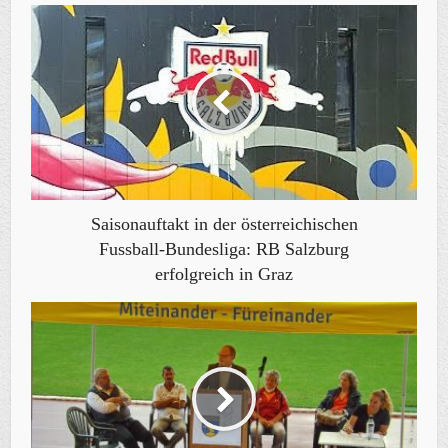
Saisonauftakt in der österreichischen
Fussball-Bundesliga: RB Salzburg
erfolgreich in Graz