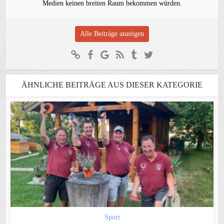
Medien keinen breiten Raum bekommen würden.
Alle Beiträge anzeigen
ÄHNLICHE BEITRÄGE AUS DIESER KATEGORIE
Sport