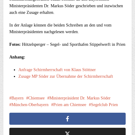
Ministerpräsidenten Dr. Markus Söder geschrieben und inzwischen
auch eine Zusage erhalten.
In der Anlage können die beiden Schreiben an den und vom
Ministerpräsidenten nachgelesen werden.
Fotos:
Hötzelsperger – Segel- und Sporthafen Stippelwerft in Prien
Anhang:
Anfrage Schirmherrschaft von Klaus Stöttner
Zusage MP Söder zur Übernahme der Schirmherrschaft
Bayern
Chiemsee
Ministerpräsident Dr. Markus Söder
München-Oberbayern
Prien am Chiemsee
Segelclub Prien