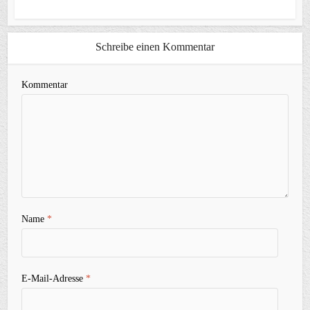
Schreibe einen Kommentar
Kommentar
Name
*
E-Mail-Adresse
*