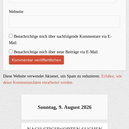
Webseite
Benachrichtige mich über nachfolgende Kommentare via E-
Mail.
Benachrichtige mich über neue Beiträge via E-Mail.
Diese Website verwendet Akismet, um Spam zu reduzieren.
Erfahre, wie
deine Kommentardaten verarbeitet werden.
Sonntag, 9. August 2026