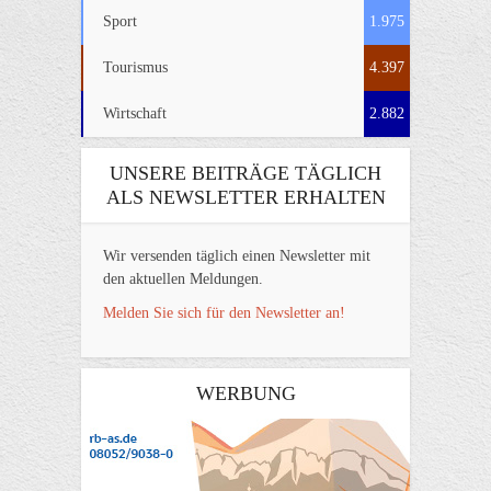
Sport
1.975
Tourismus
4.397
Wirtschaft
2.882
UNSERE BEITRÄGE TÄGLICH
ALS NEWSLETTER ERHALTEN
Wir versenden täglich einen Newsletter mit
den aktuellen Meldungen.
Melden Sie sich für den Newsletter an!
WERBUNG