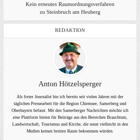
Kein erneutes Raumordnungsverfahren
zu Steinbruch am Heuberg
REDAKTION
Anton Hötzelsperger
Als freier Journalist bin ich bereits seit vielen Jahren mit der
täglichen Pressearbeit für die Region Chiemsee, Samerberg und
Oberbayern befasst. Mit den Samerberger Nachrichten möchte ich
eine Plattform bieten für Beiträge aus den Bereichen Brauchtum,
Landwirtschaft, Tourismus und Kirche, die sonst vielleicht in den
Medien keinen breiten Raum bekommen würden.