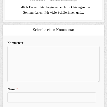
Endlich Ferien: Jetzt beginnen auch im Chiemgau die
Sommerferien. Für viele Schülerinnen und...
Schreibe einen Kommentar
Kommentar
Name
*