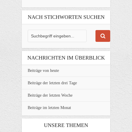
NACH STICHWORTEN SUCHEN
NACHRICHTEN IM ÜBERBLICK
Beiträge von heute
Beiträge der letzten drei Tage
Beiträge der letzten Woche
Beiträge im letzten Monat
UNSERE THEMEN