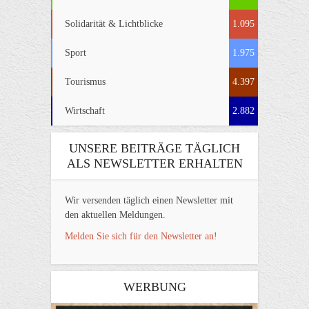
Solidarität & Lichtblicke
1.095
Sport
1.975
Tourismus
4.397
Wirtschaft
2.882
UNSERE BEITRÄGE TÄGLICH
ALS NEWSLETTER ERHALTEN
Wir versenden täglich einen Newsletter mit
den aktuellen Meldungen.
Melden Sie sich für den Newsletter an!
WERBUNG