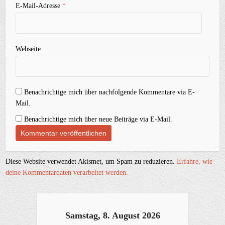
E-Mail-Adresse
*
Webseite
Benachrichtige mich über nachfolgende Kommentare via E-
Mail.
Benachrichtige mich über neue Beiträge via E-Mail.
Diese Website verwendet Akismet, um Spam zu reduzieren.
Erfahre, wie
deine Kommentardaten verarbeitet werden.
Samstag, 8. August 2026