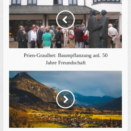
Prien-Graulhet: Baumpflanzung anl. 50
Jahre Freundschaft