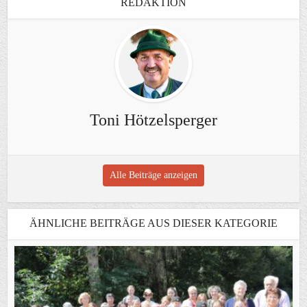
REDAKTION
Toni Hötzelsperger
Alle Beiträge anzeigen
ÄHNLICHE BEITRÄGE AUS DIESER KATEGORIE