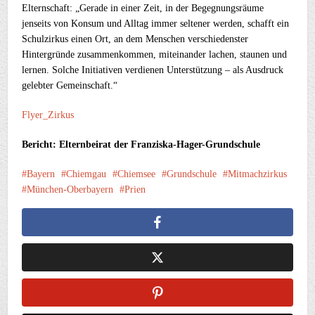
Elternschaft: „Gerade in einer Zeit, in der Begegnungsräume
jenseits von Konsum und Alltag immer seltener werden, schafft ein
Schulzirkus einen Ort, an dem Menschen verschiedenster
Hintergründe zusammenkommen, miteinander lachen, staunen und
lernen. Solche Initiativen verdienen Unterstützung – als Ausdruck
gelebter Gemeinschaft.“
Flyer_Zirkus
Bericht: Elternbeirat der Franziska-Hager-Grundschule
Bayern
Chiemgau
Chiemsee
Grundschule
Mitmachzirkus
München-Oberbayern
Prien