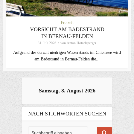
Freizeit
VORSICHT AM BADESTRAND
IN BERNAU-FELDEN
31. Juli 2026
von
Anton Hötzelsperger
Aufgrund des derzeit niedrigen Wasserstands im Chiemsee wird
am Badestrand in Bernau-Felden die...
Samstag, 8. August 2026
NACH STICHWORTEN SUCHEN