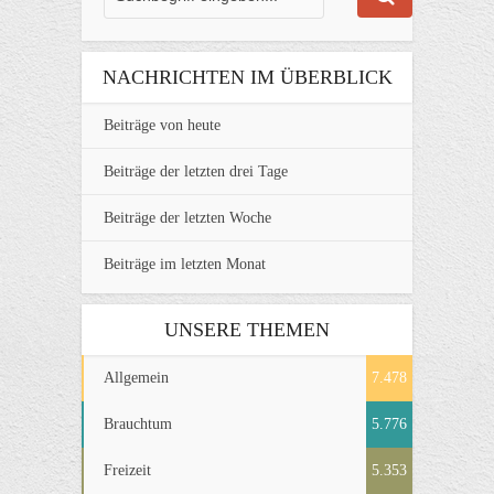
NACHRICHTEN IM ÜBERBLICK
Beiträge von heute
Beiträge der letzten drei Tage
Beiträge der letzten Woche
Beiträge im letzten Monat
UNSERE THEMEN
Allgemein
7.478
Brauchtum
5.776
Freizeit
5.353