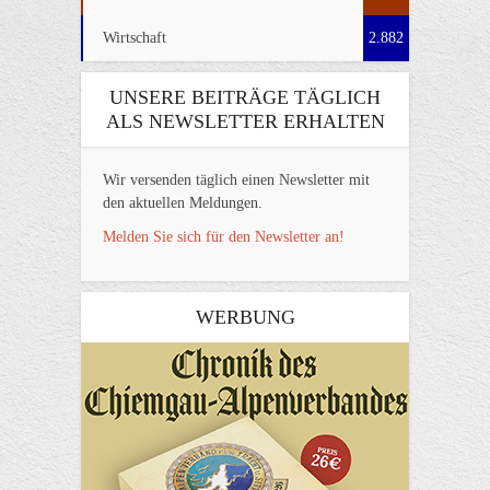
Wirtschaft
2.882
UNSERE BEITRÄGE TÄGLICH
ALS NEWSLETTER ERHALTEN
Wir versenden täglich einen Newsletter mit
den aktuellen Meldungen.
Melden Sie sich für den Newsletter an!
WERBUNG