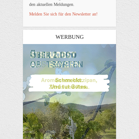
den aktuellen Meldungen.
Melden Sie sich für den Newsletter an!
WERBUNG