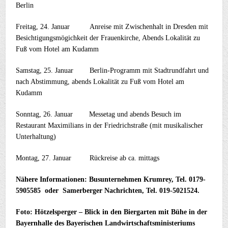
Berlin
Freitag, 24. Januar Anreise mit Zwischenhalt in Dresden mit
Besichtigungsmögichkeit der Frauenkirche, Abends Lokalität zu
Fuß vom Hotel am Kudamm
Samstag, 25. Januar Berlin-Programm mit Stadtrundfahrt und
nach Abstimmung, abends Lokalität zu Fuß vom Hotel am
Kudamm
Sonntag, 26. Januar Messetag und abends Besuch im
Restaurant Maximilians in der Friedrichstraße (mit musikalischer
Unterhaltung)
Montag, 27. Januar Rückreise ab ca. mittags
Nähere Informationen: Busunternehmen Krumrey, Tel. 0179-
5905585 oder Samerberger Nachrichten, Tel. 019-5021524.
Foto: Hötzelsperger – Blick in den Biergarten mit Bühe in der
Bayernhalle des Bayerischen Landwirtschaftsministeriums