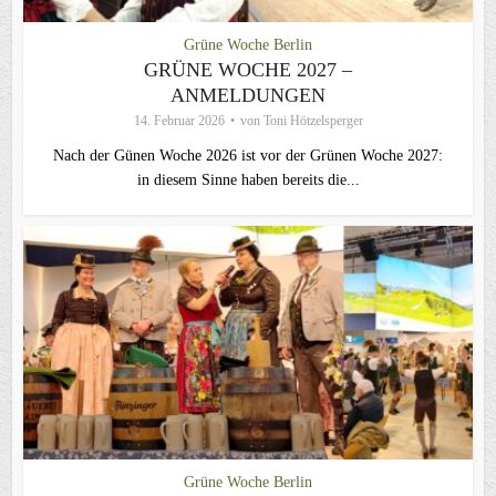
Grüne Woche Berlin
GRÜNE WOCHE 2027 –
ANMELDUNGEN
14. Februar 2026
von
Toni Hötzelsperger
Nach der Günen Woche 2026 ist vor der Grünen Woche 2027:
in diesem Sinne haben bereits die...
Grüne Woche Berlin