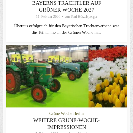
BAYERNS TRACHTLER AUF
GRÜNER WOCHE 2027
11. Februar 2026
von
Toni Hötzelsperger
Überaus erfolgreich für den Bayerischen Trachtenverband war
die Teilnahme an der Grünen Woche in...
Grüne Woche Berlin
WEITERE GRÜNE-WOCHE-
IMPRESSIONEN