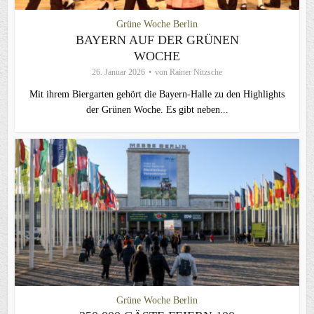
Grüne Woche Berlin
BAYERN AUF DER GRÜNEN
WOCHE
26. Januar 2026
von
Rainer Nitzsche
Mit ihrem Biergarten gehört die Bayern-Halle zu den Highlights
der Grünen Woche. Es gibt neben...
Grüne Woche Berlin