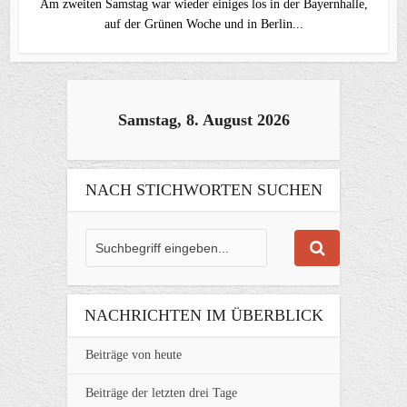
Am zweiten Samstag war wieder einiges los in der Bayernhalle,
auf der Grünen Woche und in Berlin...
Samstag, 8. August 2026
NACH STICHWORTEN SUCHEN
NACHRICHTEN IM ÜBERBLICK
Beiträge von heute
Beiträge der letzten drei Tage