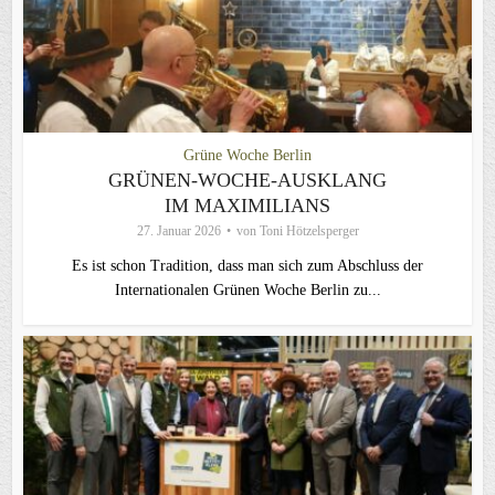
Grüne Woche Berlin
GRÜNEN-WOCHE-AUSKLANG
IM MAXIMILIANS
27. Januar 2026
von
Toni Hötzelsperger
Es ist schon Tradition, dass man sich zum Abschluss der
Internationalen Grünen Woche Berlin zu...