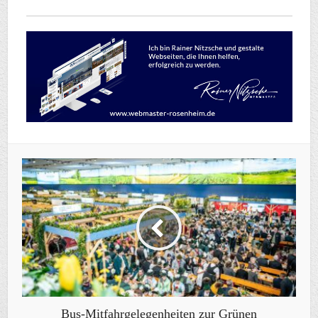
Bus-Mitfahrgelegenheiten zur Grünen