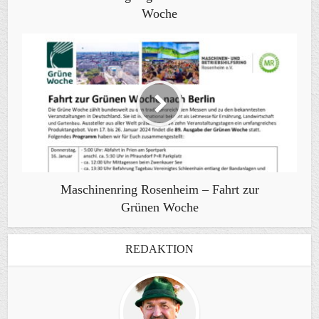
Woche
Maschinenring Rosenheim – Fahrt zur
Grünen Woche
REDAKTION