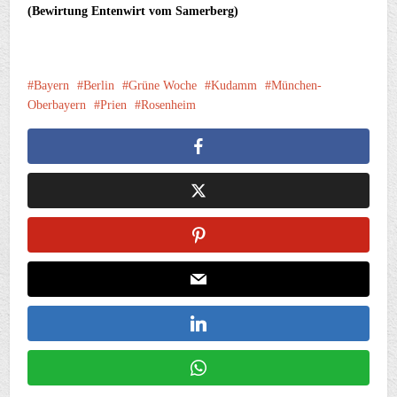
(Bewirtung Entenwirt vom Samerberg)
Bayern
Berlin
Grüne Woche
Kudamm
München-
Oberbayern
Prien
Rosenheim