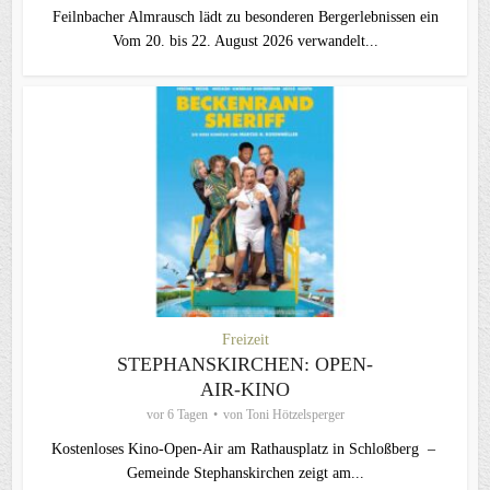
Feilnbacher Almrausch lädt zu besonderen Bergerlebnissen ein
Vom 20. bis 22. August 2026 verwandelt...
Freizeit
STEPHANSKIRCHEN: OPEN-
AIR-KINO
vor 6 Tagen
von
Toni Hötzelsperger
Kostenloses Kino-Open-Air am Rathausplatz in Schloßberg –
Gemeinde Stephanskirchen zeigt am...