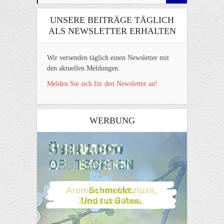
UNSERE BEITRÄGE TÄGLICH
ALS NEWSLETTER ERHALTEN
Wir versenden täglich einen Newsletter mit
den aktuellen Meldungen.
Melden Sie sich für den Newsletter an!
WERBUNG