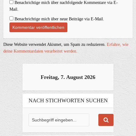
Benachrichtige mich über nachfolgende Kommentare via E-
Mail.
Benachrichtige mich über neue Beiträge via E-Mail.
Diese Website verwendet Akismet, um Spam zu reduzieren.
Erfahre, wie
deine Kommentardaten verarbeitet werden.
Freitag, 7. August 2026
NACH STICHWORTEN SUCHEN