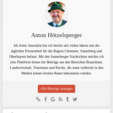
Anton Hötzelsperger
Als freier Journalist bin ich bereits seit vielen Jahren mit der
täglichen Pressearbeit für die Region Chiemsee, Samerberg und
Oberbayern befasst. Mit den Samerberger Nachrichten möchte ich
eine Plattform bieten für Beiträge aus den Bereichen Brauchtum,
Landwirtschaft, Tourismus und Kirche, die sonst vielleicht in den
Medien keinen breiten Raum bekommen würden.
Alle Beiträge anzeigen