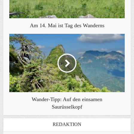
Am 14. Mai ist Tag des Wanderns
Wander-Tipp: Auf den einsamen
Saurüsselkopf
REDAKTION