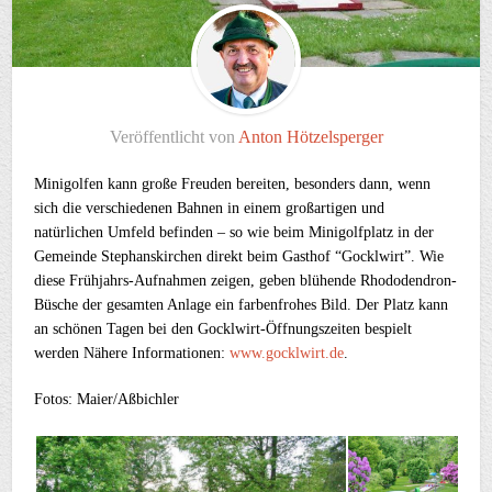
Veröffentlicht von
Anton Hötzelsperger
Minigolfen kann große Freuden bereiten, besonders dann, wenn
sich die verschiedenen Bahnen in einem großartigen und
natürlichen Umfeld befinden – so wie beim Minigolfplatz in der
Gemeinde Stephanskirchen direkt beim Gasthof “Gocklwirt”. Wie
diese Frühjahrs-Aufnahmen zeigen, geben blühende Rhododendron-
Büsche der gesamten Anlage ein farbenfrohes Bild. Der Platz kann
an schönen Tagen bei den Gocklwirt-Öffnungszeiten bespielt
werden Nähere Informationen:
www.gocklwirt.de
.
Fotos: Maier/Aßbichler