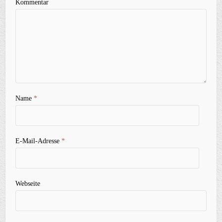
Kommentar
Name
*
E-Mail-Adresse
*
Webseite