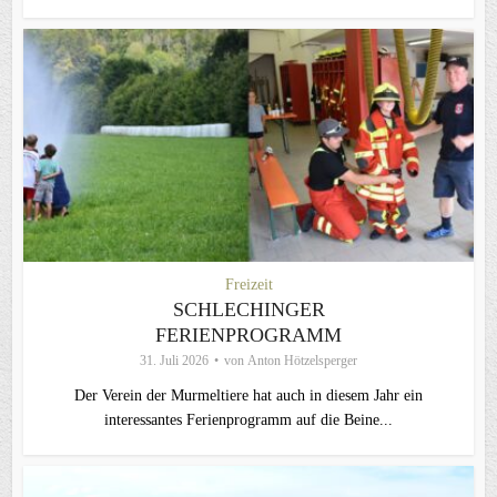
Freizeit
SCHLECHINGER
FERIENPROGRAMM
31. Juli 2026
von
Anton Hötzelsperger
Der Verein der Murmeltiere hat auch in diesem Jahr ein
interessantes Ferienprogramm auf die Beine...