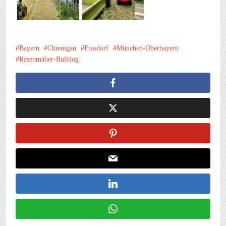
Bayern
Chiemgau
Frasdorf
München-Oberbayern
Rasenmäher-Bulldog