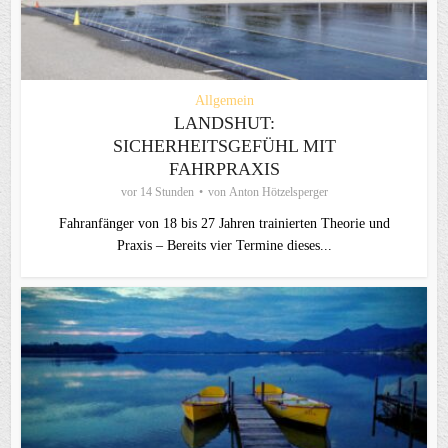
Allgemein
LANDSHUT:
SICHERHEITSGEFÜHL MIT
FAHRPRAXIS
vor 14 Stunden
von
Anton Hötzelsperger
Fahranfänger von 18 bis 27 Jahren trainierten Theorie und
Praxis – Bereits vier Termine dieses...