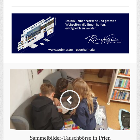
Sammelbilder-Tauschbörse in Prien