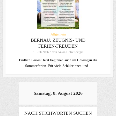
Allgemein
BERNAU: ZEUGNIS- UND
FERIEN-FREUDEN
31. Juli 2026
von
Anton Hötzelsperger
Endlich Ferien: Jetzt beginnen auch im Chiemgau die
Sommerferien. Für viele Schülerinnen und...
Samstag, 8. August 2026
NACH STICHWORTEN SUCHEN