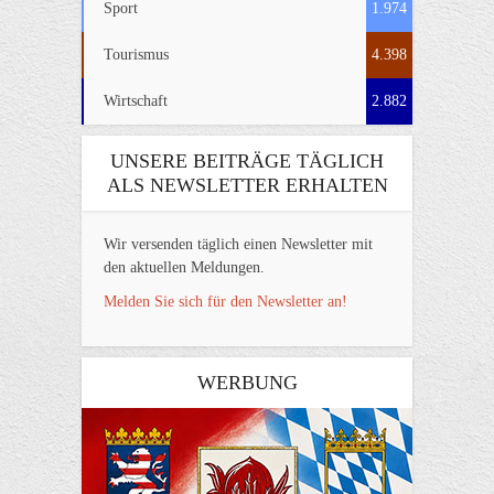
Sport
1.974
Tourismus
4.398
Wirtschaft
2.882
UNSERE BEITRÄGE TÄGLICH
ALS NEWSLETTER ERHALTEN
Wir versenden täglich einen Newsletter mit
den aktuellen Meldungen.
Melden Sie sich für den Newsletter an!
WERBUNG