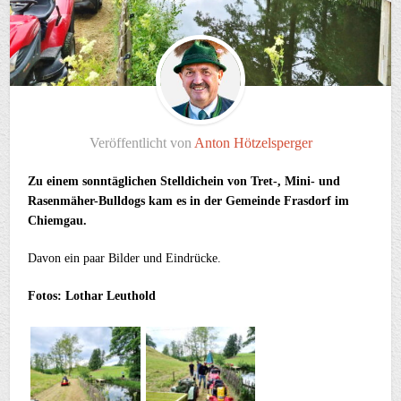
Veröffentlicht von
Anton Hötzelsperger
Zu einem sonntäglichen Stelldichein von Tret-, Mini- und
Rasenmäher-Bulldogs kam es in der Gemeinde Frasdorf im
Chiemgau.
Davon ein paar Bilder und Eindrücke.
Fotos: Lothar Leuthold