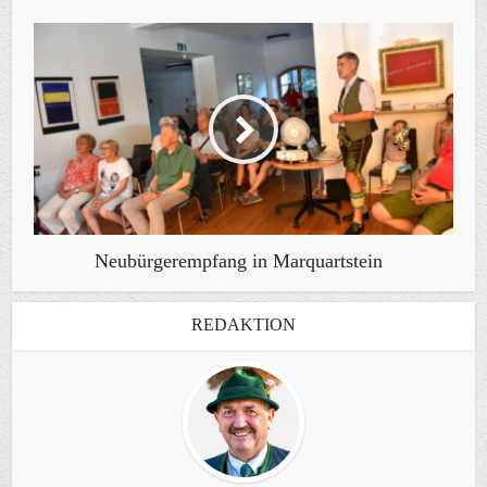
Neubürgerempfang in Marquartstein
REDAKTION