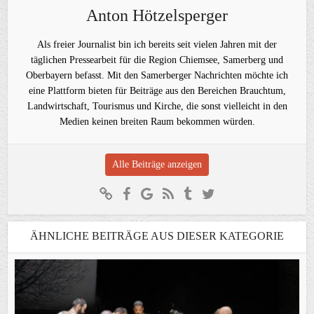
Anton Hötzelsperger
Als freier Journalist bin ich bereits seit vielen Jahren mit der
täglichen Pressearbeit für die Region Chiemsee, Samerberg und
Oberbayern befasst. Mit den Samerberger Nachrichten möchte ich
eine Plattform bieten für Beiträge aus den Bereichen Brauchtum,
Landwirtschaft, Tourismus und Kirche, die sonst vielleicht in den
Medien keinen breiten Raum bekommen würden.
Alle Beiträge anzeigen
ÄHNLICHE BEITRÄGE AUS DIESER KATEGORIE