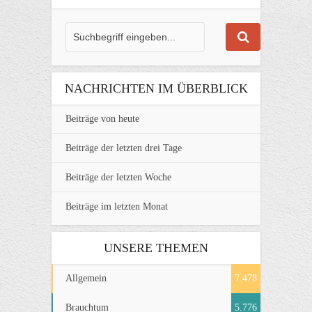
NACHRICHTEN IM ÜBERBLICK
Beiträge von heute
Beiträge der letzten drei Tage
Beiträge der letzten Woche
Beiträge im letzten Monat
UNSERE THEMEN
Allgemein
7.478
Brauchtum
5.776