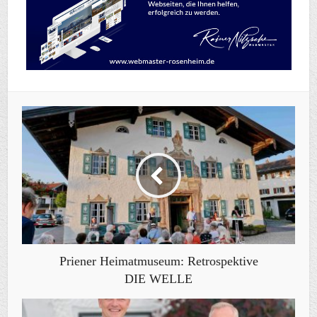
Priener Heimatmuseum: Retrospektive
DIE WELLE