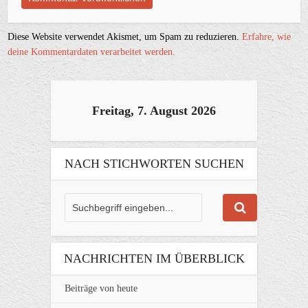
Diese Website verwendet Akismet, um Spam zu reduzieren.
Erfahre, wie
deine Kommentardaten verarbeitet werden.
Freitag, 7. August 2026
NACH STICHWORTEN SUCHEN
NACHRICHTEN IM ÜBERBLICK
Beiträge von heute