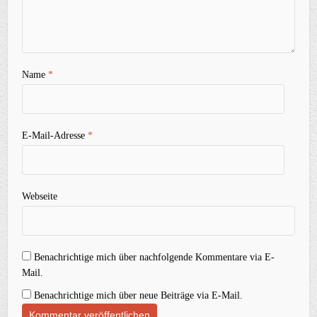
Name
*
E-Mail-Adresse
*
Webseite
Benachrichtige mich über nachfolgende Kommentare via E-
Mail.
Benachrichtige mich über neue Beiträge via E-Mail.