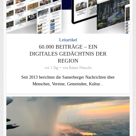
Leitartikel
60.000 BEITRÄGE – EIN
DIGITALES GEDÄCHTNIS DER
REGION
vor 1 Tag
von
Rainer Nitzsche
Seit 2013 berichten die Samerberger Nachrichten über
Menschen, Vereine, Gemeinden, Kultur...