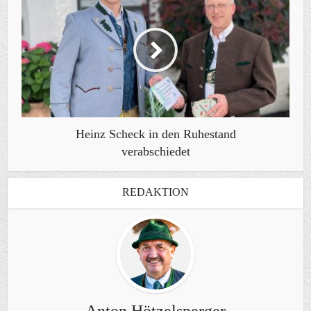
Heinz Scheck in den Ruhestand
verabschiedet
REDAKTION