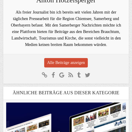
Anton Hötzelsperger
Als freier Journalist bin ich bereits seit vielen Jahren mit der
täglichen Pressearbeit für die Region Chiemsee, Samerberg und
Oberbayern befasst. Mit den Samerberger Nachrichten möchte ich
eine Plattform bieten für Beiträge aus den Bereichen Brauchtum,
Landwirtschaft, Tourismus und Kirche, die sonst vielleicht in den
Medien keinen breiten Raum bekommen würden.
Alle Beiträge anzeigen
ÄHNLICHE BEITRÄGE AUS DIESER KATEGORIE