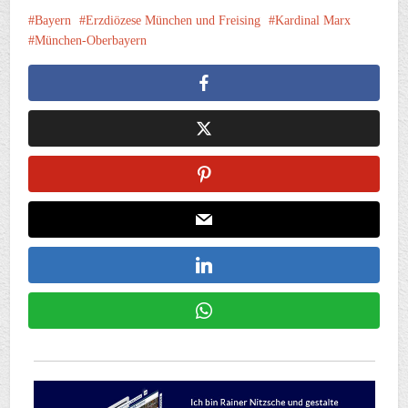
Bayern
Erzdiözese München und Freising
Kardinal Marx
München-Oberbayern