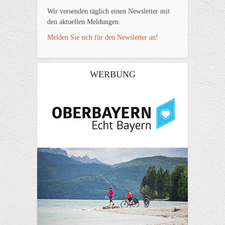
Wir versenden täglich einen Newsletter mit
den aktuellen Meldungen.
Melden Sie sich für den Newsletter an!
WERBUNG