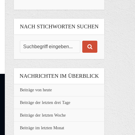
NACH STICHWORTEN SUCHEN
NACHRICHTEN IM ÜBERBLICK
Beiträge von heute
Beiträge der letzten drei Tage
Beiträge der letzten Woche
Beiträge im letzten Monat