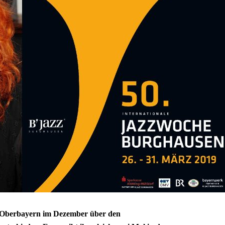
n Oberbayern im Dezember über den