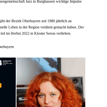
sengemeinschaft Jazz in Burghausen wichtige Impulse
ibt der Bezirk Oberbayern seit 1980 jährlich an
turelle Leben in der Region verdient gemacht haben. Der
wird im Herbst 2022 in ­Kloster Seeon verliehen.
erbayern