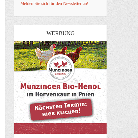
Melden Sie sich für den Newsletter an!
WERBUNG