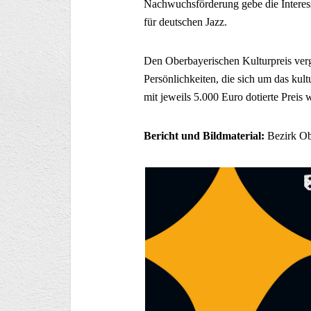
Nachwuchsförderung gebe die Interes
für deutschen Jazz.
Den Oberbayerischen Kulturpreis verg
Persönlichkeiten, die sich um das kul
mit jeweils 5.000 Euro dotierte Preis 
Bericht und Bildmaterial:
Bezirk Ob