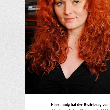
Einstimmig hat der Bezirkstag vo