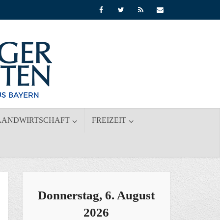
LANDWIRTSCHAFT
FREIZEIT
Donnerstag, 6. August
2026