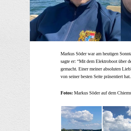
Markus Söder war am heutigen Sonnta
sagte er: “Mit dem Elektroboot über 
gemacht. Einer meiner absoluten Liebl
von seiner besten Seite präsentiert hat.
Fotos:
Markus Söder auf dem Chiem