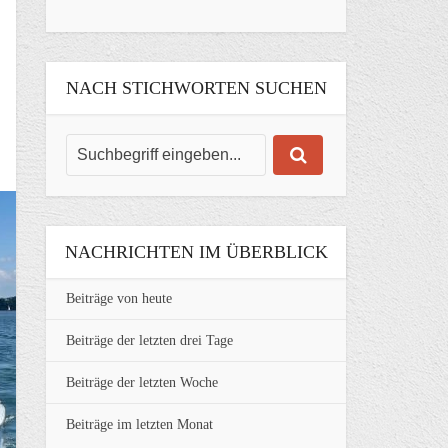
NACH STICHWORTEN SUCHEN
NACHRICHTEN IM ÜBERBLICK
Beiträge von heute
Beiträge der letzten drei Tage
Beiträge der letzten Woche
Beiträge im letzten Monat