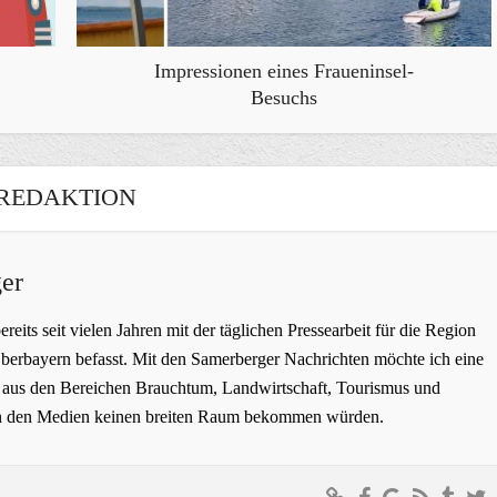
Impressionen eines Fraueninsel-
Besuchs
REDAKTION
er
bereits seit vielen Jahren mit der täglichen Pressearbeit für die Region
erbayern befasst. Mit den Samerberger Nachrichten möchte ich eine
ge aus den Bereichen Brauchtum, Landwirtschaft, Tourismus und
t in den Medien keinen breiten Raum bekommen würden.