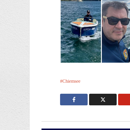
Chiemsee