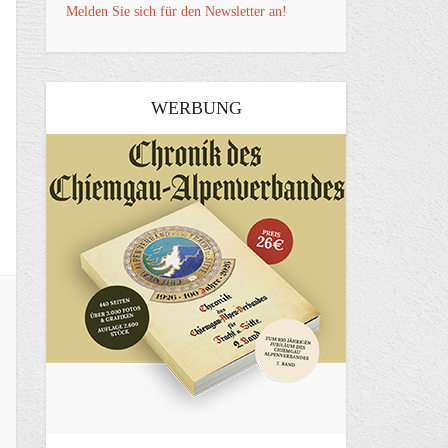
Melden Sie sich für den Newsletter an!
WERBUNG