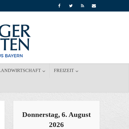
LANDWIRTSCHAFT
FREIZEIT
Donnerstag, 6. August
2026