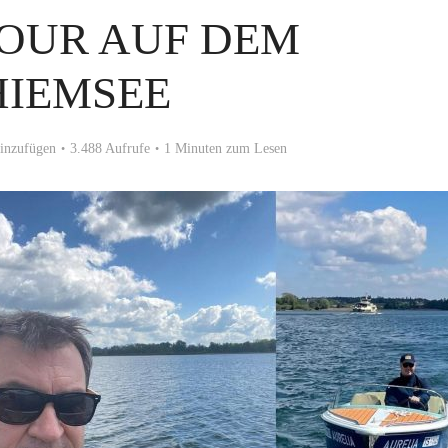
OUR AUF DEM
HIEMSEE
inzufügen
3.488 Aufrufe
1 Minuten zum Lesen