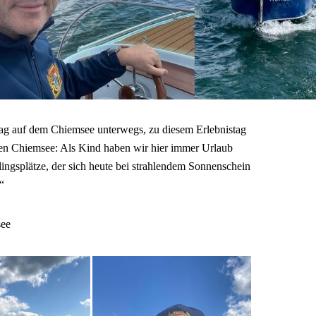
g auf dem Chiemsee unterwegs, zu diesem Erlebnistag
den Chiemsee: Als Kind haben wir hier immer Urlaub
ingsplätze, der sich heute bei strahlendem Sonnenschein
“
see